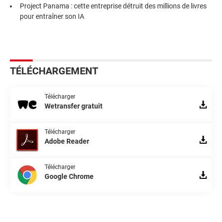
Project Panama : cette entreprise détruit des millions de livres
pour entraîner son IA
TÉLÉCHARGEMENT
Télécharger
Wetransfer gratuit
Télécharger
Adobe Reader
Télécharger
Google Chrome