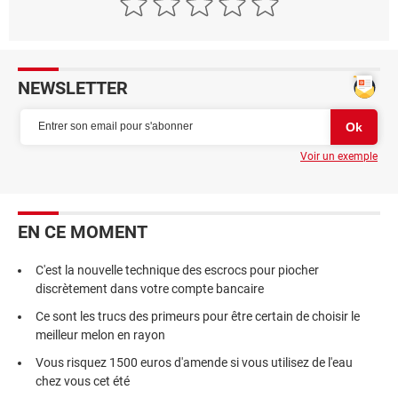
NEWSLETTER
Voir un exemple
EN CE MOMENT
C'est la nouvelle technique des escrocs pour piocher
discrètement dans votre compte bancaire
Ce sont les trucs des primeurs pour être certain de choisir le
meilleur melon en rayon
Vous risquez 1500 euros d'amende si vous utilisez de l'eau
chez vous cet été