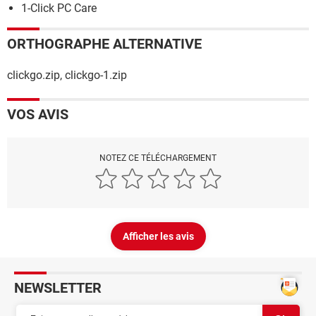
1-Click PC Care
ORTHOGRAPHE ALTERNATIVE
clickgo.zip, clickgo-1.zip
VOS AVIS
NOTEZ CE TÉLÉCHARGEMENT
Afficher les avis
NEWSLETTER