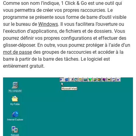
Comme son nom l’indique, 1 Click & Go est une outil qui
vous permettra de créer vos propres raccourcies. Le
programme se présente sous forme de barre d’outil visible
sur le bureau de
Windows
. Il vous facilitera l’ouverture ou
l'exécution d’applications, de fichiers et de dossiers. Vous
pourrez définir vos propres configurations et effectuer des
glisser-déposer. En outre, vous pourrez protéger à l’aide d’un
mot de passe
des groupes de raccourcies et accéder à la
barre à partir de la barre des tâches. Le logiciel est
entièrement gratuit.