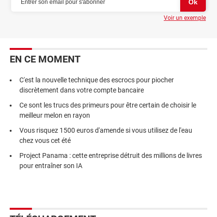
Voir un exemple
EN CE MOMENT
C'est la nouvelle technique des escrocs pour piocher
discrètement dans votre compte bancaire
Ce sont les trucs des primeurs pour être certain de choisir le
meilleur melon en rayon
Vous risquez 1500 euros d'amende si vous utilisez de l'eau
chez vous cet été
Project Panama : cette entreprise détruit des millions de livres
pour entraîner son IA