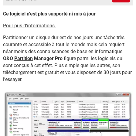
30 mai 2022 19:15
Ce logiciel n'est plus supporté ni mis à jour
Pour pus d'informations.
Partitionner un disque dur est de nos jours une tâche très
courante et accessible à tout le monde mais cela requiert
néanmoins des connaissances de base en informatique.
O&O
Partition
Manager Pro
figure parmi les logiciels qui
sont conçus à cet effet. Plus simple que les autres, son
téléchargement est gratuit et vous disposez de 30 jours pour
l’essayer.