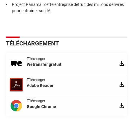
Project Panama : cette entreprise détruit des millions de livres
pour entraîner son IA
TÉLÉCHARGEMENT
Télécharger
Wetransfer gratuit
Télécharger
Adobe Reader
Télécharger
Google Chrome