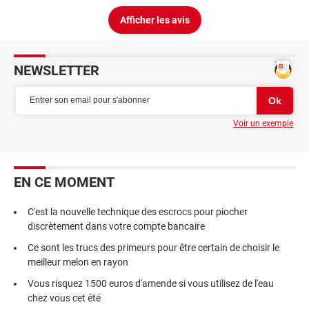
Afficher les avis
NEWSLETTER
Voir un exemple
EN CE MOMENT
C'est la nouvelle technique des escrocs pour piocher
discrètement dans votre compte bancaire
Ce sont les trucs des primeurs pour être certain de choisir le
meilleur melon en rayon
Vous risquez 1500 euros d'amende si vous utilisez de l'eau
chez vous cet été