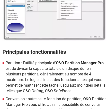
Principales fonctionnalités
Partition : l’utilité principale d’
O&O Partition Manager Pro
est de diviser la capacité totale d’un disque dur en
plusieurs partitions, généralement au nombre de 4
maximum. Le logiciel inclut des fonctionnalités qui vous
permet de maîtriser cette tâche jusqu’aux moindres détails
telles que O&O Defrag, O&O SafeErase.
Conversion : outre cette fonction de partition, O&O Partition
Manager Pro vous offre aussi la possibilité de convertir