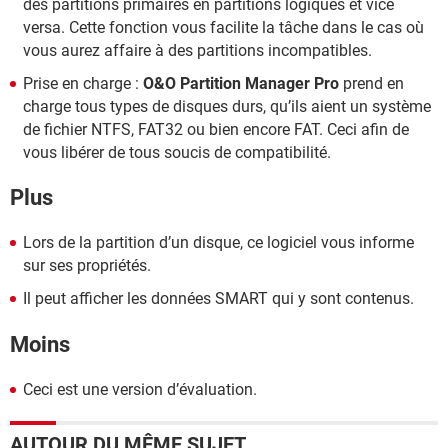
des partitions primaires en partitions logiques et vice
versa. Cette fonction vous facilite la tâche dans le cas où
vous aurez affaire à des partitions incompatibles.
Prise en charge :
O&O Partition Manager Pro
prend en
charge tous types de disques durs, qu’ils aient un système
de fichier NTFS, FAT32 ou bien encore FAT. Ceci afin de
vous libérer de tous soucis de compatibilité.
Plus
Lors de la partition d’un disque, ce logiciel vous informe
sur ses propriétés.
Il peut afficher les données SMART qui y sont contenus.
Moins
Ceci est une version d’évaluation.
AUTOUR DU MÊME SUJET