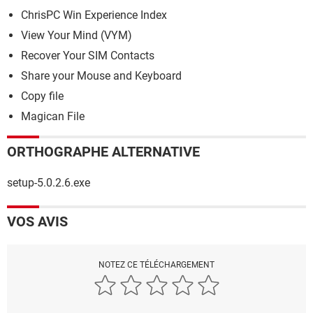
ChrisPC Win Experience Index
View Your Mind (VYM)
Recover Your SIM Contacts
Share your Mouse and Keyboard
Copy file
Magican File
ORTHOGRAPHE ALTERNATIVE
setup-5.0.2.6.exe
VOS AVIS
NOTEZ CE TÉLÉCHARGEMENT