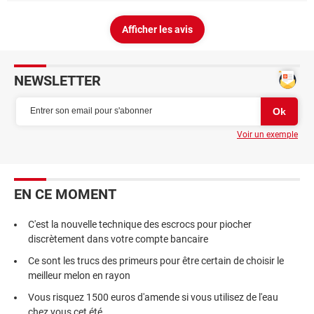
Afficher les avis
NEWSLETTER
Voir un exemple
EN CE MOMENT
C'est la nouvelle technique des escrocs pour piocher
discrètement dans votre compte bancaire
Ce sont les trucs des primeurs pour être certain de choisir le
meilleur melon en rayon
Vous risquez 1500 euros d'amende si vous utilisez de l'eau
chez vous cet été