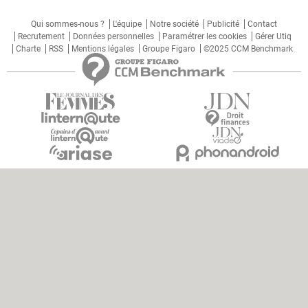
Qui sommes-nous ?
L'équipe
Notre société
Publicité
Contact
Recrutement
Données personnelles
Paramétrer les cookies
Gérer Utiq
Charte
RSS
Mentions légales
Groupe Figaro
©2025 CCM Benchmark