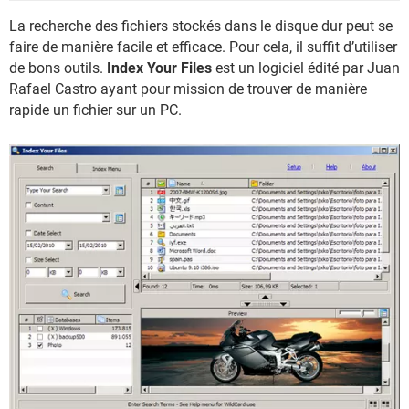
La recherche des fichiers stockés dans le disque dur peut se
faire de manière facile et efficace. Pour cela, il suffit d’utiliser
de bons outils.
Index Your Files
est un logiciel édité par Juan
Rafael Castro ayant pour mission de trouver de manière
rapide un fichier sur un PC.