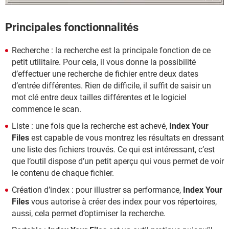
Principales fonctionnalités
Recherche : la recherche est la principale fonction de ce
petit utilitaire. Pour cela, il vous donne la possibilité
d’effectuer une recherche de fichier entre deux dates
d’entrée différentes. Rien de difficile, il suffit de saisir un
mot clé entre deux tailles différentes et le logiciel
commence le scan.
Liste : une fois que la recherche est achevé,
Index Your
Files
est capable de vous montrez les résultats en dressant
une liste des fichiers trouvés. Ce qui est intéressant, c’est
que l’outil dispose d’un petit aperçu qui vous permet de voir
le contenu de chaque fichier.
Création d’index : pour illustrer sa performance,
Index Your
Files
vous autorise à créer des index pour vos répertoires,
aussi, cela permet d’optimiser la recherche.