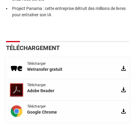
Project Panama : cette entreprise détruit des millions de livres
pour entraîner son IA
TÉLÉCHARGEMENT
Télécharger
Wetransfer gratuit
Télécharger
Adobe Reader
Télécharger
Google Chrome