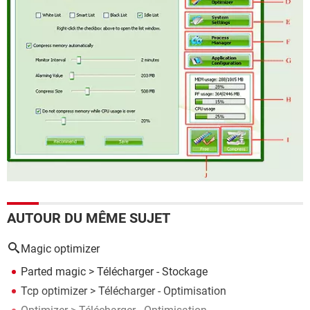
AUTOUR DU MÊME SUJET
Magic optimizer
Parted magic
> Télécharger - Stockage
Tcp optimizer
> Télécharger - Optimisation