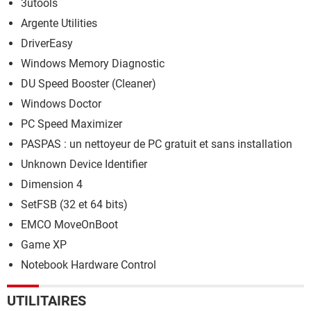
3utools
Argente Utilities
DriverEasy
Windows Memory Diagnostic
DU Speed Booster (Cleaner)
Windows Doctor
PC Speed Maximizer
PASPAS : un nettoyeur de PC gratuit et sans installation
Unknown Device Identifier
Dimension 4
SetFSB (32 et 64 bits)
EMCO MoveOnBoot
Game XP
Notebook Hardware Control
UTILITAIRES