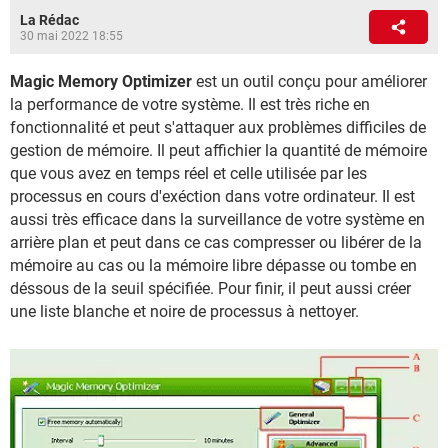
La Rédac
30 mai 2022 18:55
Magic Memory Optimizer
est un outil conçu pour améliorer
la performance de votre système. Il est très riche en
fonctionnalité et peut s'attaquer aux problèmes difficiles de
gestion de mémoire. Il peut affichier la quantité de mémoire
que vous avez en temps réel et celle utilisée par les
processus en cours d'exéction dans votre ordinateur. Il est
aussi très efficace dans la surveillance de votre système en
arrière plan et peut dans ce cas compresser ou libérer de la
mémoire au cas ou la mémoire libre dépasse ou tombe en
déssous de la seuil spécifiée. Pour finir, il peut aussi créer
une liste blanche et noire de processus à nettoyer.