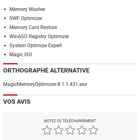
Memory Washer
SWF Optimizer
Memory Card Restore
WinASO Registry Optimizer
System Optimize Expert
Magic ISO
ORTHOGRAPHE ALTERNATIVE
MagicMemoryOptimizer-8.1.1.431.exe
VOS AVIS
NOTEZ CE TÉLÉCHARGEMENT