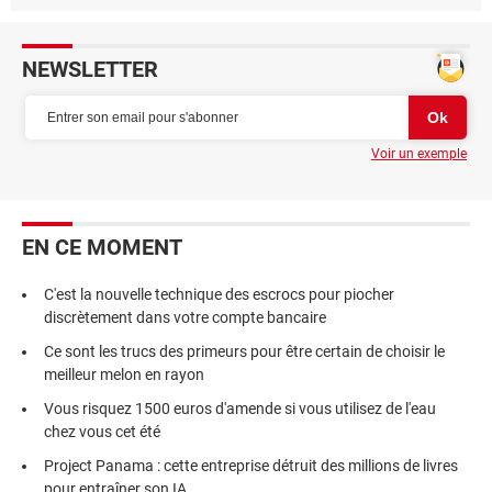
NEWSLETTER
Voir un exemple
EN CE MOMENT
C'est la nouvelle technique des escrocs pour piocher
discrètement dans votre compte bancaire
Ce sont les trucs des primeurs pour être certain de choisir le
meilleur melon en rayon
Vous risquez 1500 euros d'amende si vous utilisez de l'eau
chez vous cet été
Project Panama : cette entreprise détruit des millions de livres
pour entraîner son IA