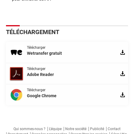
TÉLÉCHARGEMENT
Télécharger
Wetransfer gratuit
Télécharger
Adobe Reader
Télécharger
Google Chrome
Qui sommes-nous ?
L'équipe
Notre société
Publicité
Contact