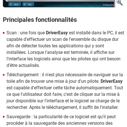
Principales fonctionnalités
Scan : une fois que
DriverEasy
est installé dans le PC, il est
capable d'effectuer un scan de l'ensemble du disque dur
afin de détecter toutes les applications qui y sont
installées. Lorsque l'analyse est terminée, il affiche sur
l'interface les logiciels ainsi que les pilotes qui ont besoin
d'être actualisés.
Téléchargement : il n'est plus nécessaire de naviguer sur la
toile afin de trouver une mise à jour d'un pilote.
DriverEasy
est capable d'effectuer cette tâche automatiquement. Tout
ce que l'utilisateur doit faire, c'est de cliquer sur la mise à
jour disponible sur l'interface et le logiciel se charge de le
rechercher. Après le téléchargement, il suffit de l'installer.
Sauvegarde : la particularité de ce logiciel est qu'il peut
procéder à la sauvegarde des anciennes versions des