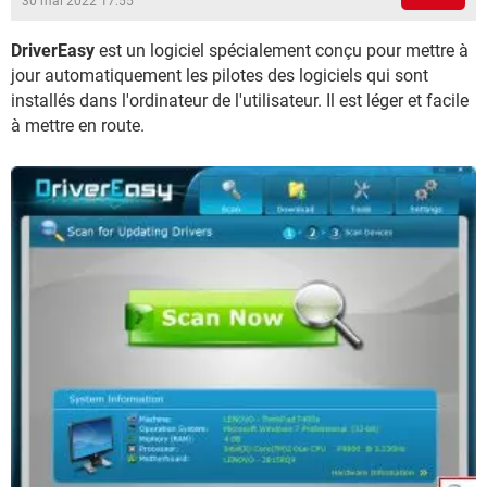
30 mai 2022 17:55
DriverEasy
est un logiciel spécialement conçu pour mettre à
jour automatiquement les pilotes des logiciels qui sont
installés dans l'ordinateur de l'utilisateur. Il est léger et facile
à mettre en route.