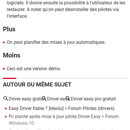
logiciels. Il donne ensuite la possibilité à l'utilisateur de les
restaurer. A noter qu'on peut désinstaller des pilotes via
l'interface.
Plus
On peut planifier des mises à jour automatiques.
Moins
Ceci est une version démo.
AUTOUR DU MÊME SUJET
Driver easy gratuit
Driver easy
Driver easy pro gratuit
Easy Driver fiable ?
[résolu] >
Forum Pilotes (drivers)
Pc planté après mise à jour pilote Driver Easy
>
Forum
Windows 10