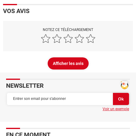
VOS AVIS
NOTEZ CE TÉLÉCHARGEMENT
Afficher les avis
NEWSLETTER
Voir un exemple
EN CE MOMENT