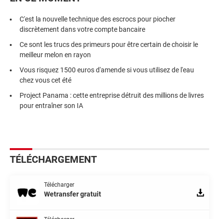
C'est la nouvelle technique des escrocs pour piocher
discrètement dans votre compte bancaire
Ce sont les trucs des primeurs pour être certain de choisir le
meilleur melon en rayon
Vous risquez 1500 euros d'amende si vous utilisez de l'eau
chez vous cet été
Project Panama : cette entreprise détruit des millions de livres
pour entraîner son IA
TÉLÉCHARGEMENT
Télécharger
Wetransfer gratuit