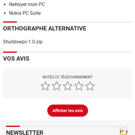
Nettoyer mon PC
Nokia PC Suite
ORTHOGRAPHE ALTERNATIVE
Shutdowpc-1.0.zip
VOS AVIS
NOTEZ CE TÉLÉCHARGEMENT
Afficher les avis
NEWSLETTER