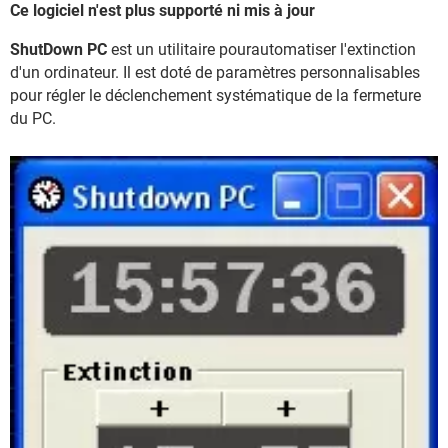
Ce logiciel n'est plus supporté ni mis à jour
ShutDown PC
est un utilitaire pourautomatiser l'extinction
d'un ordinateur. Il est doté de paramètres personnalisables
pour régler le déclenchement systématique de la fermeture
du PC.