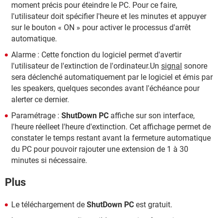
moment précis pour éteindre le PC. Pour ce faire,
l'utilisateur doit spécifier l'heure et les minutes et appuyer
sur le bouton « ON » pour activer le processus d'arrêt
automatique.
Alarme : Cette fonction du logiciel permet d'avertir
l'utilisateur de l'extinction de l'ordinateur.Un
signal
sonore
sera déclenché automatiquement par le logiciel et émis par
les speakers, quelques secondes avant l'échéance pour
alerter ce dernier.
Paramétrage :
ShutDown PC
affiche sur son interface,
l'heure réelleet l'heure d'extinction. Cet affichage permet de
constater le temps restant avant la fermeture automatique
du PC pour pouvoir rajouter une extension de 1 à 30
minutes si nécessaire.
Plus
Le téléchargement de
ShutDown PC
est gratuit.