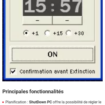
Principales fonctionnalités
Planification :
ShutDown PC
offre la possibilité de régler le