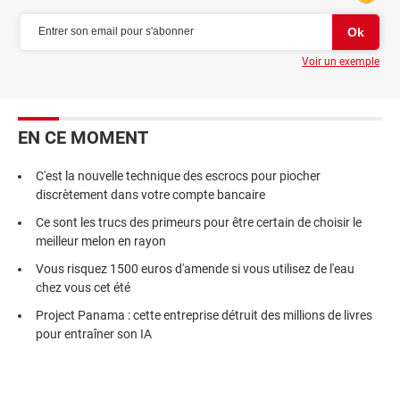
Voir un exemple
EN CE MOMENT
C'est la nouvelle technique des escrocs pour piocher
discrètement dans votre compte bancaire
Ce sont les trucs des primeurs pour être certain de choisir le
meilleur melon en rayon
Vous risquez 1500 euros d'amende si vous utilisez de l'eau
chez vous cet été
Project Panama : cette entreprise détruit des millions de livres
pour entraîner son IA