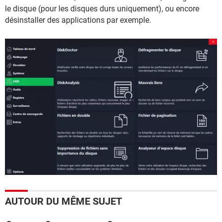
le disque (pour les disques durs uniquement), ou encore
désinstaller des applications par exemple.
AUTOUR DU MÊME SUJET