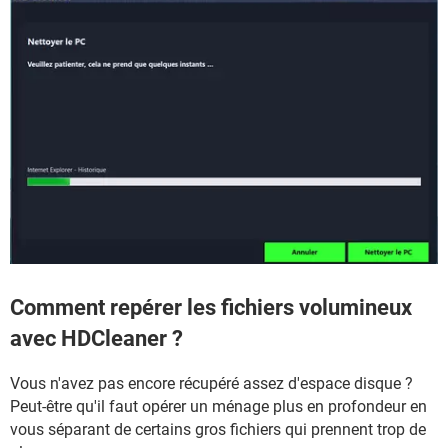
Comment repérer les fichiers volumineux
avec HDCleaner ?
Vous n'avez pas encore récupéré assez d'espace disque ?
Peut-être qu'il faut opérer un ménage plus en profondeur en
vous séparant de certains gros fichiers qui prennent trop de