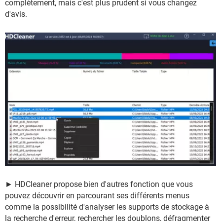
complètement, mais c'est plus prudent si vous changez
d'avis.
► HDCleaner propose bien d'autres fonction que vous
pouvez découvrir en parcourant ses différents menus
comme la possibilité d'analyser les supports de stockage à
la recherche d'erreur, rechercher les doublons, défragmenter