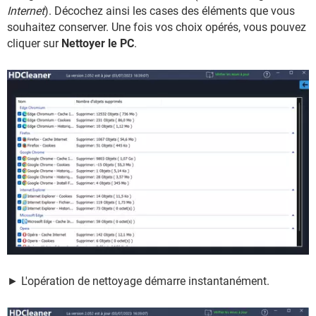
Internet
). Décochez ainsi les cases des éléments que vous
souhaitez conserver. Une fois vos choix opérés, vous pouvez
cliquer sur
Nettoyer le PC
.
► L'opération de nettoyage démarre instantanément.