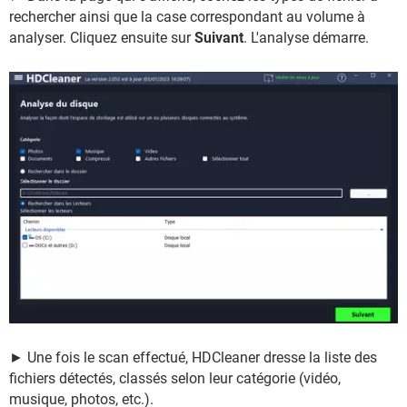
rechercher ainsi que la case correspondant au volume à
analyser. Cliquez ensuite sur
Suivant
. L'analyse démarre.
► Une fois le scan effectué, HDCleaner dresse la liste des
fichiers détectés, classés selon leur catégorie (vidéo,
musique, photos, etc.).