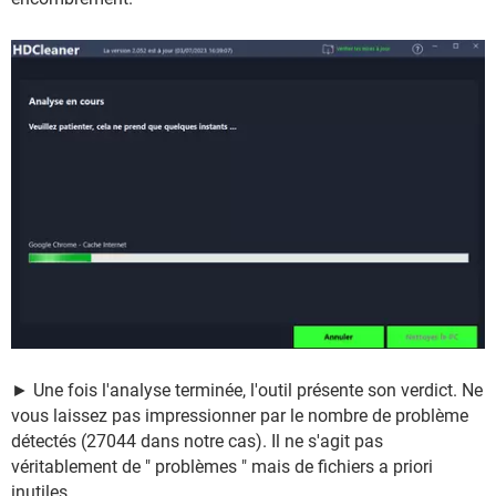
► Une fois l'analyse terminée, l'outil présente son verdict. Ne
vous laissez pas impressionner par le nombre de problème
détectés (27044 dans notre cas). Il ne s'agit pas
véritablement de " problèmes " mais de fichiers a priori
inutiles.