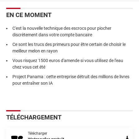
EN CE MOMENT
C'est la nouvelle technique des escrocs pour piocher
discrètement dans votre compte bancaire
Ce sont les trucs des primeurs pour être certain de choisir le
meilleur melon en rayon
Vous risquez 1500 euros d'amende si vous utilisez de l'eau
chez vous cet été
Project Panama : cette entreprise détruit des millions de livres
pour entraîner son IA
TÉLÉCHARGEMENT
Télécharger