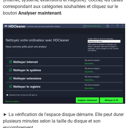
correspondant aux catégories souhaitées et cliquez sur le
bouton
Analyser maintenant
.
► La vérification de l'espace disque démarre. Elle peut durer
plusieurs minutes selon la taille du disque et son
encombrement.