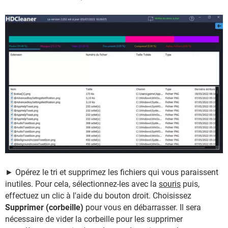
► Opérez le tri et supprimez les fichiers qui vous paraissent
inutiles. Pour cela, sélectionnez-les avec la
souris
puis,
effectuez un clic à l'aide du bouton droit. Choisissez
Supprimer (corbeille)
pour vous en débarrasser. Il sera
nécessaire de vider la corbeille pour les supprimer