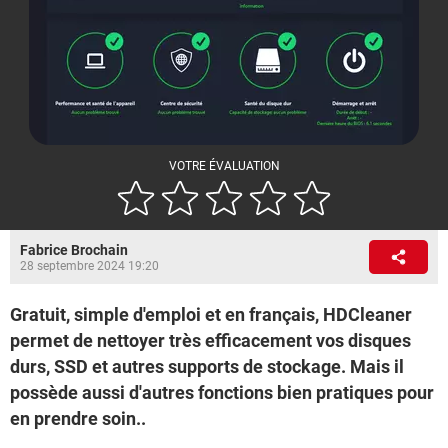
VOTRE ÉVALUATION
Fabrice Brochain
28 septembre 2024 19:20
Gratuit, simple d'emploi et en français, HDCleaner
permet de nettoyer très efficacement vos disques
durs, SSD et autres supports de stockage. Mais il
possède aussi d'autres fonctions bien pratiques pour
en prendre soin..