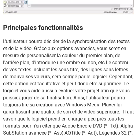
Principales fonctionnalités
L'utilisateur pourra décider de la synchronisation des textes
et de la vidéo. Grâce aux options avancées, vous serez en
mesure de personnaliser la couleur du premier plan, de
l'arrière plan, d'introduire une ombre ou non, etc.Le contenu
de vos textes incluant les sous titre, des lignes sans lettres
de mauvaises valeurs, sera corrigé par le logiciel. Cependant,
cette option est facultative et peut donc être supprimée. Le
logiciel vous aide aussi à évaluer votre projet afin que vous
puissiez juger de sa finalisation. Ainsi, l'utilisateur pourra
toujours lire sa création avec
Windows Media Player
lui
garantissant une qualité de son et de vidéo supérieure. Il faut
savoir que le logiciel prend en charge à peu près tous les
formats pour n'en citer que Adobe Encore DVD (*. Txt), Alpha
SubStation avancée (*. Ass),AQTitle (*. Aqt), Légendes 32 (*.