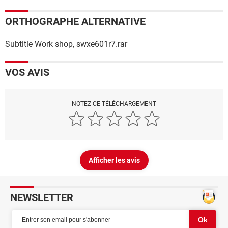
ORTHOGRAPHE ALTERNATIVE
Subtitle Work shop, swxe601r7.rar
VOS AVIS
NOTEZ CE TÉLÉCHARGEMENT
Afficher les avis
NEWSLETTER