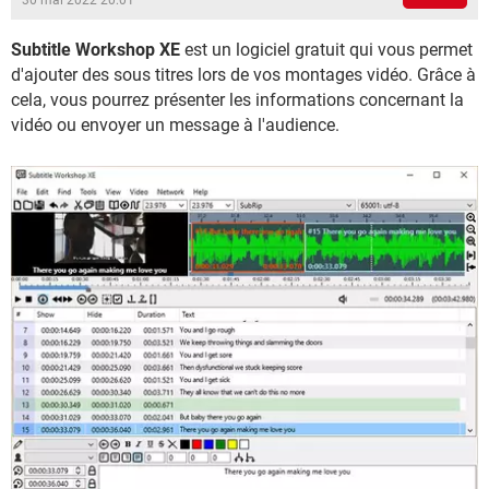
30 mai 2022 20:01
Subtitle Workshop XE
est un logiciel gratuit qui vous permet
d'ajouter des sous titres lors de vos montages vidéo. Grâce à
cela, vous pourrez présenter les informations concernant la
vidéo ou envoyer un message à l'audience.