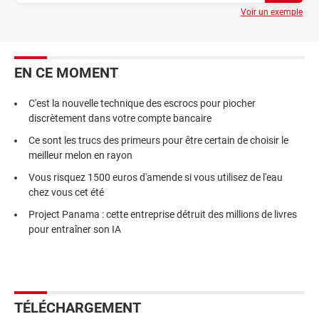
Voir un exemple
EN CE MOMENT
C'est la nouvelle technique des escrocs pour piocher
discrètement dans votre compte bancaire
Ce sont les trucs des primeurs pour être certain de choisir le
meilleur melon en rayon
Vous risquez 1500 euros d'amende si vous utilisez de l'eau
chez vous cet été
Project Panama : cette entreprise détruit des millions de livres
pour entraîner son IA
TÉLÉCHARGEMENT