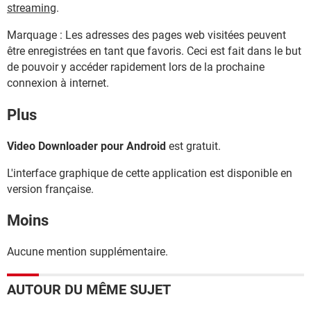
streaming
.
Marquage : Les adresses des pages web visitées peuvent
être enregistrées en tant que favoris. Ceci est fait dans le but
de pouvoir y accéder rapidement lors de la prochaine
connexion à internet.
Plus
Video Downloader pour Android
est gratuit.
L'interface graphique de cette application est disponible en
version française.
Moins
Aucune mention supplémentaire.
AUTOUR DU MÊME SUJET