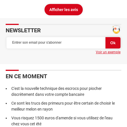
Afficher les avis
NEWSLETTER
Voir un exemple
EN CE MOMENT
C'est la nouvelle technique des escrocs pour piocher
discrètement dans votre compte bancaire
Ce sont les trucs des primeurs pour être certain de choisir le
meilleur melon en rayon
Vous risquez 1500 euros d'amende si vous utilisez de l'eau
chez vous cet été