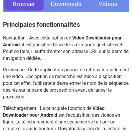
Principales fonctionnalités
Navigation : Avec cette option de
Video Downloader pour
Android
, il est possible d'accéder à n'importe quel site web.
Pour ce faire, il suffit d'entrer son adresse URL sur la barre de
navigation dédiée.
Recherche : Cette application permet de retrouver rapidement
une vidéo. Une option de recherche est mise à disposition
pour cet effet, l'utilisateur devra entrer le nom de la séquence
désirée sur la barre de prospection avant de lancer le
processus.
Téléchargement : La principale fonction de
Video
Downloader pour Android
est l'acquisition des vidéos en
ligne. Le téléchargement d'une séquence se fait par un
simple clic sur le bouton « Downloads » lors de la lecture en