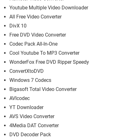
Youtube Multiple Video Downloader
All Free Video Converter
DivX 10
Free DVD Video Converter
Codec Pack All-In-One
Cool Youtube To MP3 Converter
WonderFox Free DVD Ripper Speedy
ConvertXtoDVD
Windows 7 Codecs
Bigasoft Total Video Converter
AVIcodec
YT Downloader
AVS Video Converter
4Media DAT Converter
DVD Decoder Pack