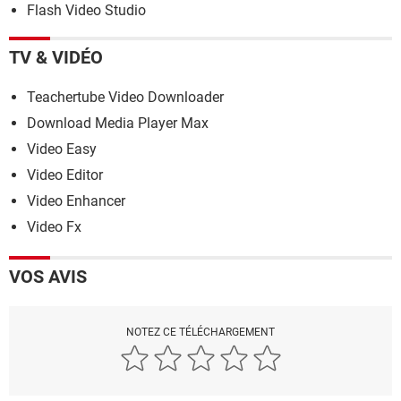
Flash Video Studio
TV & VIDÉO
Teachertube Video Downloader
Download Media Player Max
Video Easy
Video Editor
Video Enhancer
Video Fx
VOS AVIS
NOTEZ CE TÉLÉCHARGEMENT