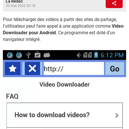
La Rédac
30 mai 2022 20:18
Pour télécharger des vidéos à partir des sites de partage,
l'utilisateur peut faire appel à une application comme
Video
Downloader pour Android
. Ce programme est doté d'un
navigateur intégré.