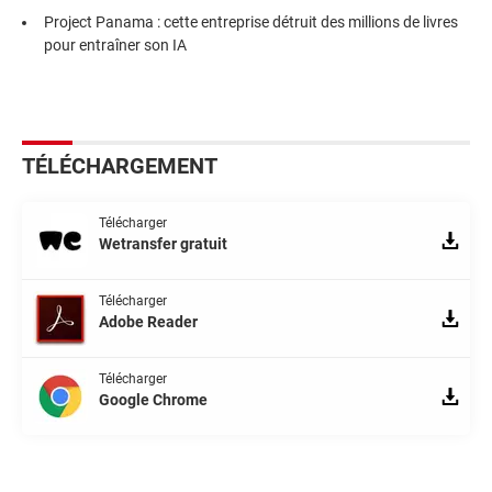
Project Panama : cette entreprise détruit des millions de livres
pour entraîner son IA
TÉLÉCHARGEMENT
Télécharger
Wetransfer gratuit
Télécharger
Adobe Reader
Télécharger
Google Chrome