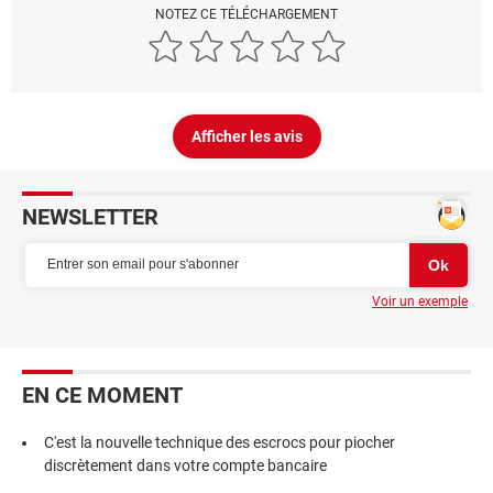
NOTEZ CE TÉLÉCHARGEMENT
Afficher les avis
NEWSLETTER
Voir un exemple
EN CE MOMENT
C'est la nouvelle technique des escrocs pour piocher
discrètement dans votre compte bancaire