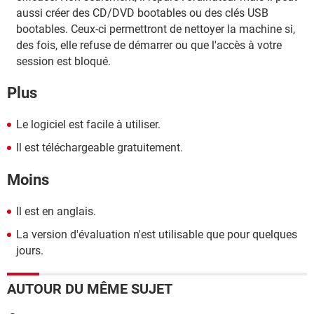
aussi créer des CD/DVD bootables ou des clés USB
bootables. Ceux-ci permettront de nettoyer la machine si,
des fois, elle refuse de démarrer ou que l'accès à votre
session est bloqué.
Plus
Le logiciel est facile à utiliser.
Il est téléchargeable gratuitement.
Moins
Il est en anglais.
La version d'évaluation n'est utilisable que pour quelques
jours.
AUTOUR DU MÊME SUJET