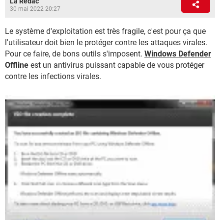
La Rédac
30 mai 2022 20:27
Le système d'exploitation est très fragile, c'est pour ça que
l'utilisateur doit bien le protéger contre les attaques virales.
Pour ce faire, de bons outils s'imposent.
Windows Defender
Offline
est un antivirus puissant capable de vous protéger
contre les infections virales.