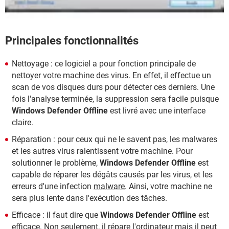
Principales fonctionnalités
Nettoyage : ce logiciel a pour fonction principale de
nettoyer votre machine des virus. En effet, il effectue un
scan de vos disques durs pour détecter ces derniers. Une
fois l'analyse terminée, la suppression sera facile puisque
Windows Defender Offline
est livré avec une interface
claire.
Réparation : pour ceux qui ne le savent pas, les malwares
et les autres virus ralentissent votre machine. Pour
solutionner le problème,
Windows Defender Offline
est
capable de réparer les dégâts causés par les virus, et les
erreurs d'une infection
malware
. Ainsi, votre machine ne
sera plus lente dans l'exécution des tâches.
Efficace : il faut dire que
Windows Defender Offline
est
efficace. Non seulement, il répare l'ordinateur mais il peut