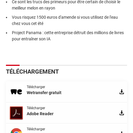
Ce sont les trucs des primeurs pour être certain de choisir le
meilleur melon en rayon
Vous risquez 1500 euros d'amende si vous utilisez de l'eau
chez vous cet été
Project Panama : cette entreprise détruit des millions de livres
pour entraîner son IA
TÉLÉCHARGEMENT
Télécharger
Wetransfer gratuit
Télécharger
Adobe Reader
Télécharger