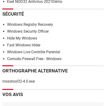
Eset NOD32 Antivirus 2021Démo
SÉCURITÉ
Windows Registry Recovery
Windows Security Officer
Hide My Windows
Fast Windows Hider
Windows Live Contrôle Parental
Comodo Firewall Free - Windows
ORTHOGRAPHE ALTERNATIVE
mssstool32-4.0.exe
VOS AVIS