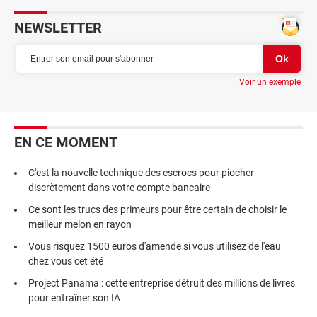
NEWSLETTER
Voir un exemple
EN CE MOMENT
C'est la nouvelle technique des escrocs pour piocher
discrètement dans votre compte bancaire
Ce sont les trucs des primeurs pour être certain de choisir le
meilleur melon en rayon
Vous risquez 1500 euros d'amende si vous utilisez de l'eau
chez vous cet été
Project Panama : cette entreprise détruit des millions de livres
pour entraîner son IA