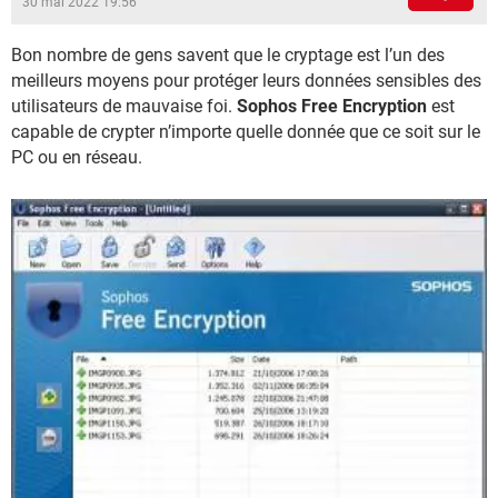
30 mai 2022 19:56
Bon nombre de gens savent que le cryptage est l’un des
meilleurs moyens pour protéger leurs données sensibles des
utilisateurs de mauvaise foi.
Sophos Free Encryption
est
capable de crypter n’importe quelle donnée que ce soit sur le
PC ou en réseau.