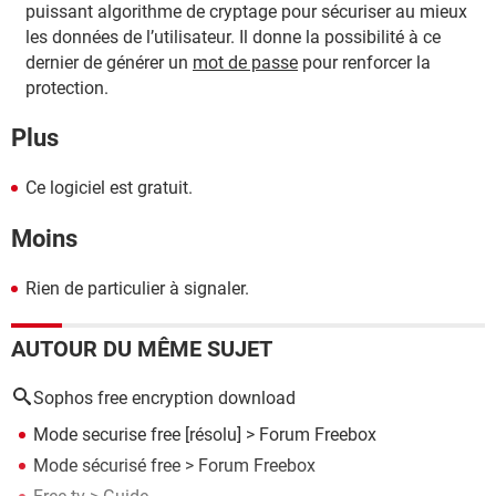
puissant algorithme de cryptage pour sécuriser au mieux
les données de l’utilisateur. Il donne la possibilité à ce
dernier de générer un
mot de passe
pour renforcer la
protection.
Plus
Ce logiciel est gratuit.
Moins
Rien de particulier à signaler.
AUTOUR DU MÊME SUJET
Sophos free encryption download
Mode securise free
[résolu] >
Forum Freebox
Mode sécurisé free
>
Forum Freebox