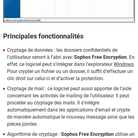
Principales fonctionnalités
Cryptage de données : les dossiers confidentiels de
l’utilisateur seront à l’abri avec
Sophos Free Encryption
. En
effet, ce logiciel peut s’intégrer dans l’explorateur
Windows
.
Pour crypter un fichier ou un dossier, il suffit d’effectuer un
clic droit sur celui-ci et d’activer la protection.
Cryptage de mail : ce logiciel peut aussi apporter de l’aide
concernant les activités de mailing de l’utilisateur. Il peut
procéder au cryptage des mails. Il s’intègre
automatiquement dans les applications d’email et crypte
de manière automatique le nouveau message ainsi que les
pièces jointes.
Algorithme de cryptage :
Sophos Free Encryption
utilise un