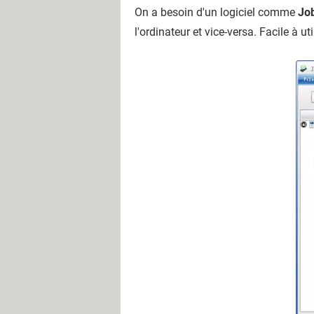
On a besoin d'un logiciel comme
Jo
l'ordinateur et vice-versa. Facile à u