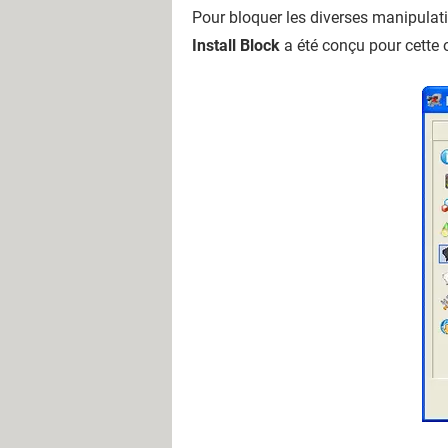
Pour bloquer les diverses manipulatio
Install Block
a été conçu pour cette 