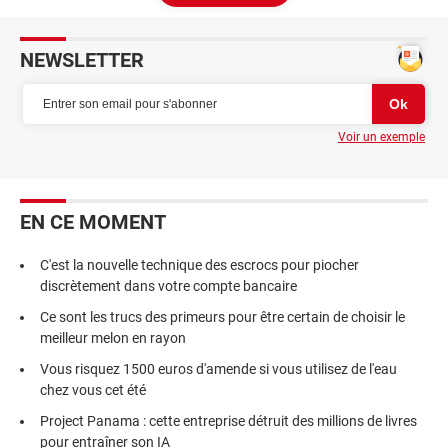
NEWSLETTER
Voir un exemple
EN CE MOMENT
C'est la nouvelle technique des escrocs pour piocher
discrètement dans votre compte bancaire
Ce sont les trucs des primeurs pour être certain de choisir le
meilleur melon en rayon
Vous risquez 1500 euros d'amende si vous utilisez de l'eau
chez vous cet été
Project Panama : cette entreprise détruit des millions de livres
pour entraîner son IA