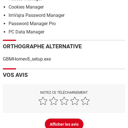
Cookies Manager
ImVajra Password Manager
Password Manager Pro
PC Data Manager
ORTHOGRAPHE ALTERNATIVE
GBMHomev8_setup.exe
VOS AVIS
NOTEZ CE TÉLÉCHARGEMENT
Afficher les avis