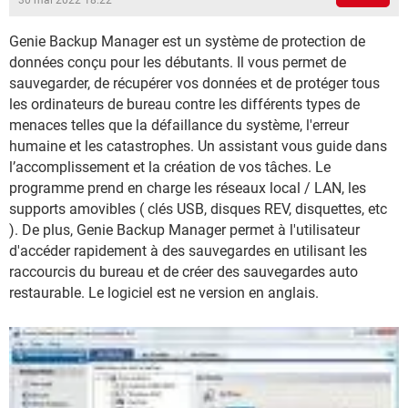
30 mai 2022 18:22
Genie Backup Manager est un système de protection de
données conçu pour les débutants. Il vous permet de
sauvegarder, de récupérer vos données et de protéger tous
les ordinateurs de bureau contre les différents types de
menaces telles que la défaillance du système, l'erreur
humaine et les catastrophes. Un assistant vous guide dans
l’accomplissement et la création de vos tâches. Le
programme prend en charge les réseaux local / LAN, les
supports amovibles ( clés USB, disques REV, disquettes, etc
). De plus, Genie Backup Manager permet à l'utilisateur
d'accéder rapidement à des sauvegardes en utilisant les
raccourcis du bureau et de créer des sauvegardes auto
restaurable. Le logiciel est ne version en anglais.