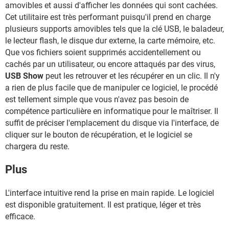
amovibles et aussi d'afficher les données qui sont cachées.
Cet utilitaire est très performant puisqu'il prend en charge
plusieurs supports amovibles tels que la clé USB, le baladeur,
le lecteur flash, le disque dur externe, la carte mémoire, etc.
Que vos fichiers soient supprimés accidentellement ou
cachés par un utilisateur, ou encore attaqués par des virus,
USB Show
peut les retrouver et les récupérer en un clic. Il n'y
a rien de plus facile que de manipuler ce logiciel, le procédé
est tellement simple que vous n'avez pas besoin de
compétence particulière en informatique pour le maîtriser. Il
suffit de préciser l'emplacement du disque via l'interface, de
cliquer sur le bouton de récupération, et le logiciel se
chargera du reste.
Plus
L'interface intuitive rend la prise en main rapide. Le logiciel
est disponible gratuitement. Il est pratique, léger et très
efficace.