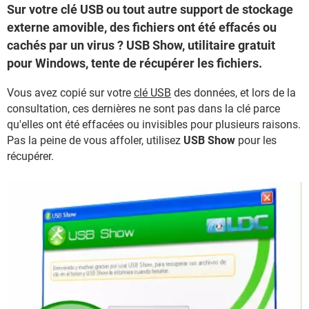
Sur votre clé USB ou tout autre support de stockage
externe amovible, des fichiers ont été effacés ou
cachés par un virus ? USB Show, utilitaire gratuit
pour Windows, tente de récupérer les fichiers.
Vous avez copié sur votre
clé USB
des données, et lors de la
consultation, ces dernières ne sont pas dans la clé parce
qu'elles ont été effacées ou invisibles pour plusieurs raisons.
Pas la peine de vous affoler, utilisez
USB Show
pour les
récupérer.