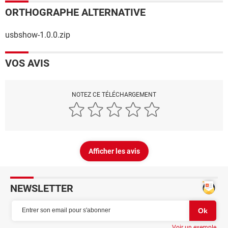
ORTHOGRAPHE ALTERNATIVE
usbshow-1.0.0.zip
VOS AVIS
NOTEZ CE TÉLÉCHARGEMENT
Afficher les avis
NEWSLETTER
Voir un exemple