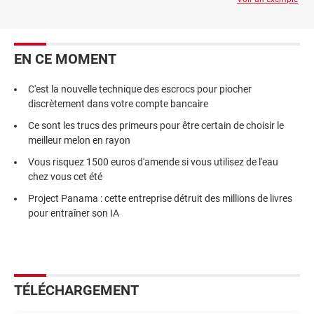
EN CE MOMENT
C'est la nouvelle technique des escrocs pour piocher
discrètement dans votre compte bancaire
Ce sont les trucs des primeurs pour être certain de choisir le
meilleur melon en rayon
Vous risquez 1500 euros d'amende si vous utilisez de l'eau
chez vous cet été
Project Panama : cette entreprise détruit des millions de livres
pour entraîner son IA
TÉLÉCHARGEMENT