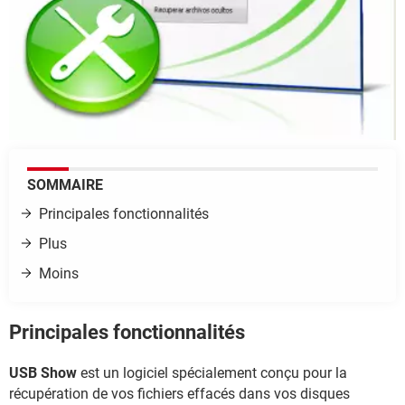
SOMMAIRE
Principales fonctionnalités
Plus
Moins
Principales fonctionnalités
USB Show
est un logiciel spécialement conçu pour la
récupération de vos fichiers effacés dans vos disques