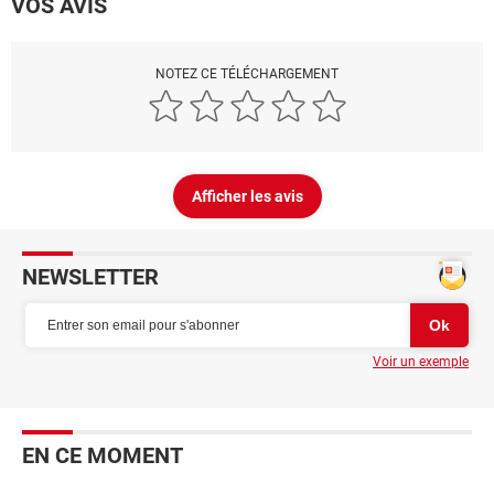
VOS AVIS
NOTEZ CE TÉLÉCHARGEMENT
Afficher les avis
NEWSLETTER
Voir un exemple
EN CE MOMENT