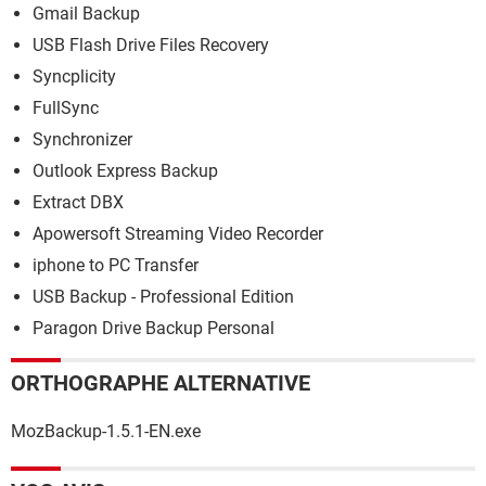
Gmail Backup
USB Flash Drive Files Recovery
Syncplicity
FullSync
Synchronizer
Outlook Express Backup
Extract DBX
Apowersoft Streaming Video Recorder
iphone to PC Transfer
USB Backup - Professional Edition
Paragon Drive Backup Personal
ORTHOGRAPHE ALTERNATIVE
MozBackup-1.5.1-EN.exe