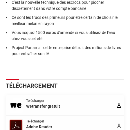
C'est la nouvelle technique des escrocs pour piocher
discrètement dans votre compte bancaire
Ce sont les trucs des primeurs pour être certain de choisir le
meilleur melon en rayon
Vous risquez 1500 euros d'amende si vous utilisez de l'eau
chez vous cet été
Project Panama : cette entreprise détruit des millions de livres
pour entraîner son IA
TÉLÉCHARGEMENT
Télécharger
Wetransfer gratuit
Télécharger
Adobe Reader