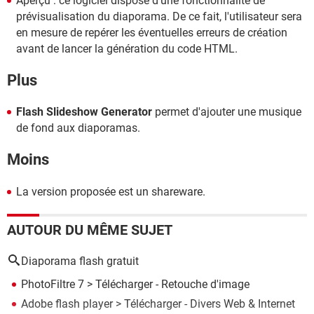
Aperçu : ce logiciel dispose d'une fonctionnalité de
prévisualisation du diaporama. De ce fait, l'utilisateur sera
en mesure de repérer les éventuelles erreurs de création
avant de lancer la génération du code HTML.
Plus
Flash Slideshow Generator
permet d'ajouter une musique
de fond aux diaporamas.
Moins
La version proposée est un shareware.
AUTOUR DU MÊME SUJET
Diaporama flash gratuit
PhotoFiltre 7
> Télécharger - Retouche d'image
Adobe flash player
> Télécharger - Divers Web & Internet