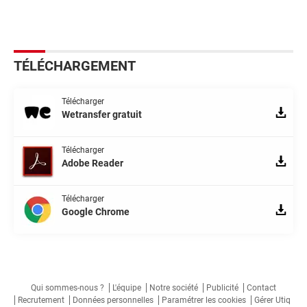
TÉLÉCHARGEMENT
Télécharger
Wetransfer gratuit
Télécharger
Adobe Reader
Télécharger
Google Chrome
Qui sommes-nous ?
L'équipe
Notre société
Publicité
Contact
Recrutement
Données personnelles
Paramétrer les cookies
Gérer Utiq