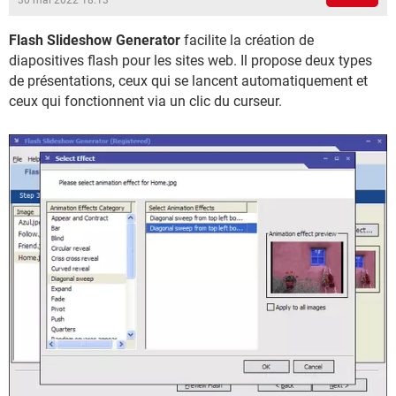
30 mai 2022 18:13
Flash Slideshow Generator
facilite la création de
diapositives flash pour les sites web. Il propose deux types
de présentations, ceux qui se lancent automatiquement et
ceux qui fonctionnent via un clic du curseur.