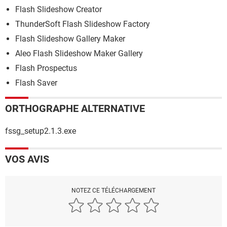
Flash Slideshow Creator
ThunderSoft Flash Slideshow Factory
Flash Slideshow Gallery Maker
Aleo Flash Slideshow Maker Gallery
Flash Prospectus
Flash Saver
ORTHOGRAPHE ALTERNATIVE
fssg_setup2.1.3.exe
VOS AVIS
NOTEZ CE TÉLÉCHARGEMENT