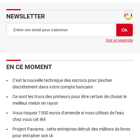
NEWSLETTER
Voir un exemple
EN CE MOMENT
C'est la nouvelle technique des escrocs pour piocher
discrètement dans votre compte bancaire
Ce sont les trucs des primeurs pour être certain de choisir le
meilleur melon en rayon
Vous risquez 1500 euros d'amende si vous utilisez de l'eau
chez vous cet été
Project Panama : cette entreprise détruit des millions de livres
pour entraîner son IA