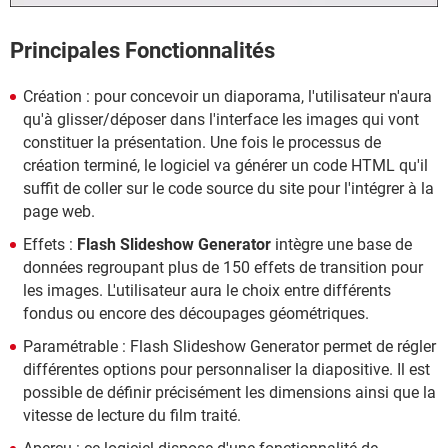
Principales Fonctionnalités
Création : pour concevoir un diaporama, l'utilisateur n'aura
qu'à glisser/déposer dans l'interface les images qui vont
constituer la présentation. Une fois le processus de
création terminé, le logiciel va générer un code HTML qu'il
suffit de coller sur le code source du site pour l'intégrer à la
page web.
Effets :
Flash Slideshow Generator
intègre une base de
données regroupant plus de 150 effets de transition pour
les images. L'utilisateur aura le choix entre différents
fondus ou encore des découpages géométriques.
Paramétrable : Flash Slideshow Generator permet de régler
différentes options pour personnaliser la diapositive. Il est
possible de définir précisément les dimensions ainsi que la
vitesse de lecture du film traité.