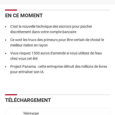
EN CE MOMENT
C'est la nouvelle technique des escrocs pour piocher
discrètement dans votre compte bancaire
Ce sont les trucs des primeurs pour être certain de choisir le
meilleur melon en rayon
Vous risquez 1500 euros d'amende si vous utilisez de l'eau
chez vous cet été
Project Panama : cette entreprise détruit des millions de livres
pour entraîner son IA
TÉLÉCHARGEMENT
Télécharger