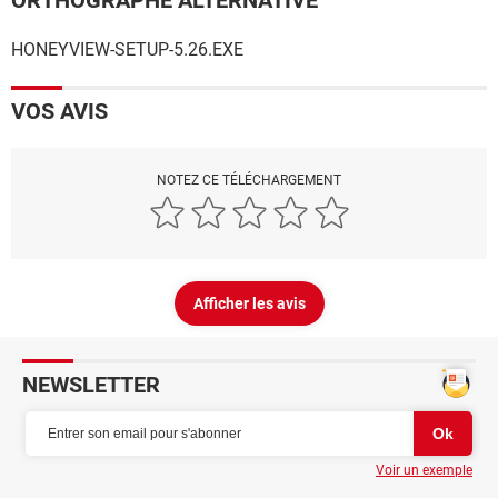
ORTHOGRAPHE ALTERNATIVE
HONEYVIEW-SETUP-5.26.EXE
VOS AVIS
NOTEZ CE TÉLÉCHARGEMENT
Afficher les avis
NEWSLETTER
Voir un exemple