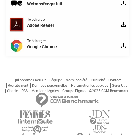
Wetransfer gratuit
Télécharger
Adobe Reader
Télécharger
Google Chrome
Qui sommes-nous ?
L'équipe
Notre société
Publicité
Contact
Recrutement
Données personnelles
Paramétrer les cookies
Gérer Utiq
Charte
RSS
Mentions légales
Groupe Figaro
©2025 CCM Benchmark