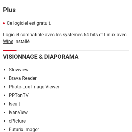
Plus
Ce logiciel est gratuit.
Logiciel compatible avec les systèmes 64 bits et Linux avec
Wine
installé.
VISIONNAGE & DIAPORAMA
Slowview
Brava Reader
Photo-Lux Image Viewer
PPTonTV
Iseult
IvanView
cPicture
Futurix Imager