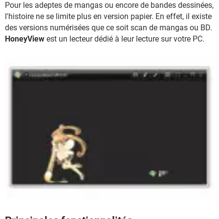
Pour les adeptes de mangas ou encore de bandes dessinées,
l'histoire ne se limite plus en version papier. En effet, il existe
des versions numérisées que ce soit scan de mangas ou BD.
HoneyView
est un lecteur dédié à leur lecture sur votre PC.