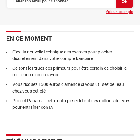
Voir un exemple
EN CE MOMENT
C'est la nouvelle technique des escrocs pour piocher
discrètement dans votre compte bancaire
Ce sont les trucs des primeurs pour être certain de choisir le
meilleur melon en rayon
Vous risquez 1500 euros d'amende si vous utilisez de l'eau
chez vous cet été
Project Panama : cette entreprise détruit des millions de livres
pour entraîner son IA