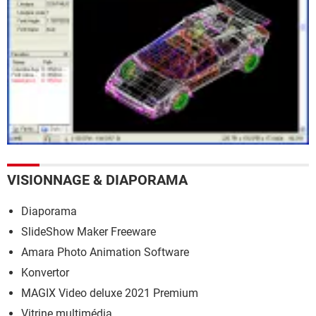
VISIONNAGE & DIAPORAMA
Diaporama
SlideShow Maker Freeware
Amara Photo Animation Software
Konvertor
MAGIX Video deluxe 2021 Premium
Vitrine multimédia