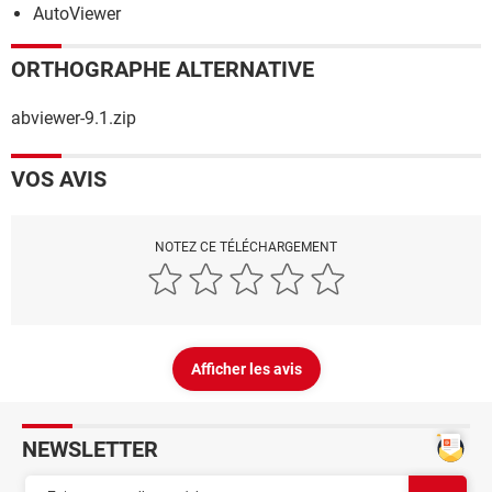
AutoViewer
ORTHOGRAPHE ALTERNATIVE
abviewer-9.1.zip
VOS AVIS
NOTEZ CE TÉLÉCHARGEMENT
Afficher les avis
NEWSLETTER