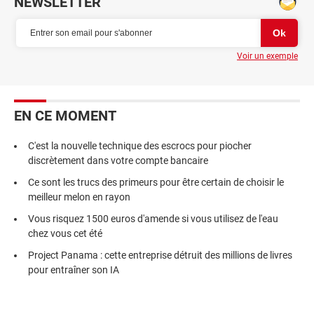
NEWSLETTER
Voir un exemple
EN CE MOMENT
C'est la nouvelle technique des escrocs pour piocher
discrètement dans votre compte bancaire
Ce sont les trucs des primeurs pour être certain de choisir le
meilleur melon en rayon
Vous risquez 1500 euros d'amende si vous utilisez de l'eau
chez vous cet été
Project Panama : cette entreprise détruit des millions de livres
pour entraîner son IA