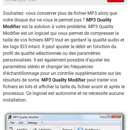
30 mai 2022 19:06
Souhaitez- vous conserver plus de fichier MP3 alors que
votre disque dur ne vous le permet pas ?
MP3 Quality
Modifier
est la solution à votre problème. MP3 Quality
Modifier est un logiciel qui vous permet de compresser la
taille de vos fichiers MP3 tout en gardant la qualité audio et
les tags ID3 intact. Il peut ajuster le débit en fonction du
profil de qualité sélectionnée ou des paramètres
personnalisés. Il est également possible d’ajuster les
paramètres stéréo et changer les fréquences
d'échantillonnage pour un contrôle supplémentaire sur les
résultats de sortie.
MP3 Quality Modifier
peut traiter vos
fichiers en lots et afficher la taille du fichier avant et après le
processus. Ce logiciel est autonome et ne nécessite aucune
installation.