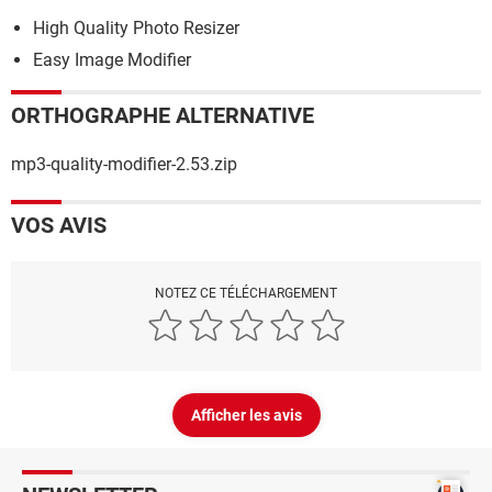
High Quality Photo Resizer
Easy Image Modifier
ORTHOGRAPHE ALTERNATIVE
mp3-quality-modifier-2.53.zip
VOS AVIS
NOTEZ CE TÉLÉCHARGEMENT
Afficher les avis