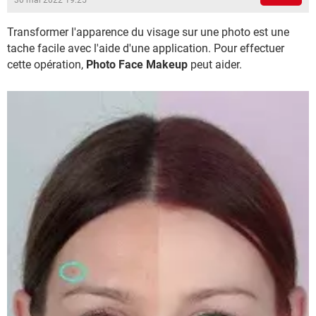
30 mai 2022 19:25
Transformer l'apparence du visage sur une photo est une
tache facile avec l'aide d'une application. Pour effectuer
cette opération,
Photo Face Makeup
peut aider.