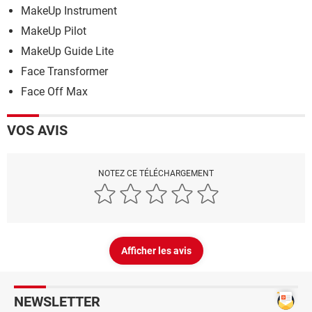
MakeUp Instrument
MakeUp Pilot
MakeUp Guide Lite
Face Transformer
Face Off Max
VOS AVIS
NOTEZ CE TÉLÉCHARGEMENT
Afficher les avis
NEWSLETTER