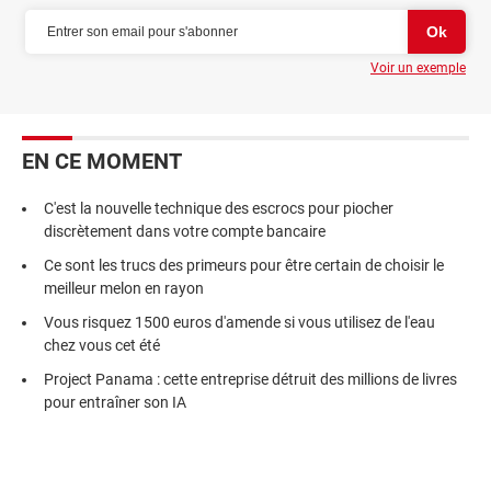
Voir un exemple
EN CE MOMENT
C'est la nouvelle technique des escrocs pour piocher
discrètement dans votre compte bancaire
Ce sont les trucs des primeurs pour être certain de choisir le
meilleur melon en rayon
Vous risquez 1500 euros d'amende si vous utilisez de l'eau
chez vous cet été
Project Panama : cette entreprise détruit des millions de livres
pour entraîner son IA