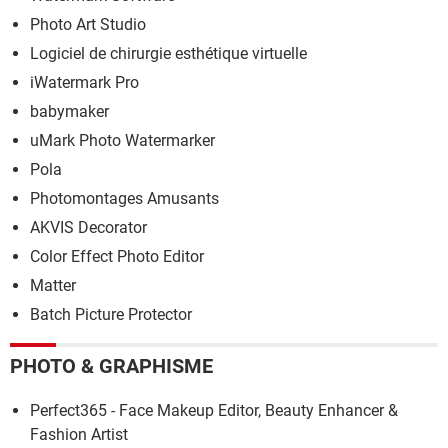
Photo Art Studio
Logiciel de chirurgie esthétique virtuelle
iWatermark Pro
babymaker
uMark Photo Watermarker
Pola
Photomontages Amusants
AKVIS Decorator
Color Effect Photo Editor
Matter
Batch Picture Protector
PHOTO & GRAPHISME
Perfect365 - Face Makeup Editor, Beauty Enhancer &
Fashion Artist