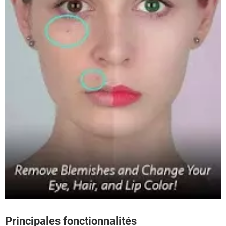
Principales fonctionnalités