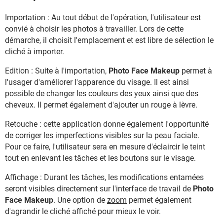
Importation : Au tout début de l'opération, l'utilisateur est
convié à choisir les photos à travailler. Lors de cette
démarche, il choisit l'emplacement et est libre de sélection le
cliché à importer.
Edition : Suite à l'importation,
Photo Face Makeup
permet à
l'usager d'améliorer l'apparence du visage. Il est ainsi
possible de changer les couleurs des yeux ainsi que des
cheveux. Il permet également d'ajouter un rouge à lèvre.
Retouche : cette application donne également l'opportunité
de corriger les imperfections visibles sur la peau faciale.
Pour ce faire, l'utilisateur sera en mesure d'éclaircir le teint
tout en enlevant les tâches et les boutons sur le visage.
Affichage : Durant les tâches, les modifications entamées
seront visibles directement sur l'interface de travail de
Photo
Face Makeup
. Une option de
zoom
permet également
d'agrandir le cliché affiché pour mieux le voir.