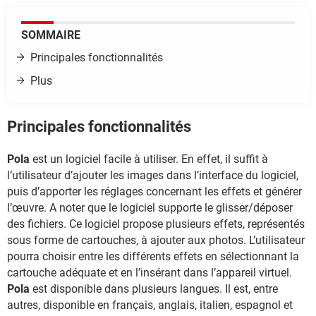
SOMMAIRE
Principales fonctionnalités
Plus
Principales fonctionnalités
Pola
est un logiciel facile à utiliser. En effet, il suffit à
l’utilisateur d’ajouter les images dans l’interface du logiciel,
puis d’apporter les réglages concernant les effets et générer
l’œuvre. A noter que le logiciel supporte le glisser/déposer
des fichiers. Ce logiciel propose plusieurs effets, représentés
sous forme de cartouches, à ajouter aux photos. L’utilisateur
pourra choisir entre les différents effets en sélectionnant la
cartouche adéquate et en l’insérant dans l’appareil virtuel.
Pola
est disponible dans plusieurs langues. Il est, entre
autres, disponible en français, anglais, italien, espagnol et