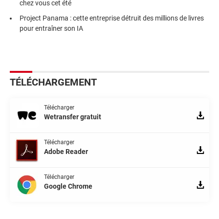
chez vous cet été
Project Panama : cette entreprise détruit des millions de livres
pour entraîner son IA
TÉLÉCHARGEMENT
Télécharger
Wetransfer gratuit
Télécharger
Adobe Reader
Télécharger
Google Chrome