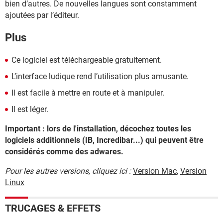
bien d’autres. De nouvelles langues sont constamment
ajoutées par l’éditeur.
Plus
Ce logiciel est téléchargeable gratuitement.
L’interface ludique rend l’utilisation plus amusante.
Il est facile à mettre en route et à manipuler.
Il est léger.
Important : lors de l'installation, décochez toutes les
logiciels additionnels (IB, Incredibar...) qui peuvent être
considérés comme des adwares.
Pour les autres versions, cliquez ici :
Version Mac
,
Version
Linux
TRUCAGES & EFFETS