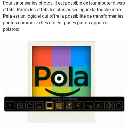
Pour valoriser les photos, il est possible de leur ajouter divers
effets. Parmi les effets les plus prisés figure la touche rétro.
Pola
est un logiciel qui offre la possibilité de transformer les
photos comme si elles étaient prises par un appareil
polaroïd.