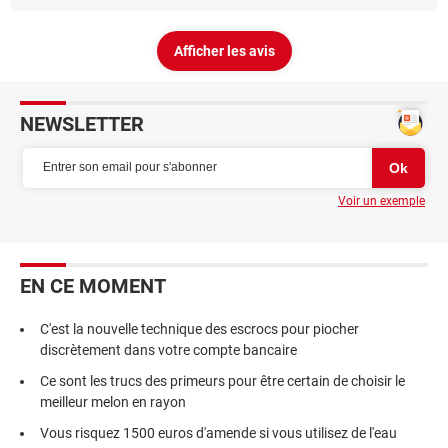
Afficher les avis
NEWSLETTER
Voir un exemple
EN CE MOMENT
C'est la nouvelle technique des escrocs pour piocher
discrètement dans votre compte bancaire
Ce sont les trucs des primeurs pour être certain de choisir le
meilleur melon en rayon
Vous risquez 1500 euros d'amende si vous utilisez de l'eau