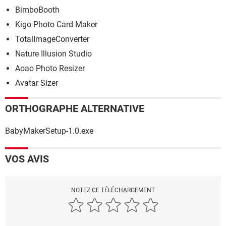
BimboBooth
Kigo Photo Card Maker
TotalImageConverter
Nature Illusion Studio
Aoao Photo Resizer
Avatar Sizer
ORTHOGRAPHE ALTERNATIVE
BabyMakerSetup-1.0.exe
VOS AVIS
NOTEZ CE TÉLÉCHARGEMENT