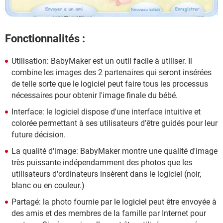
Fonctionnalités :
Utilisation: BabyMaker est un outil facile à utiliser. Il
combine les images des 2 partenaires qui seront insérées
de telle sorte que le logiciel peut faire tous les processus
nécessaires pour obtenir l'image finale du bébé.
Interface: le logiciel dispose d'une interface intuitive et
colorée permettant à ses utilisateurs d’être guidés pour leur
future décision.
La qualité d'image: BabyMaker montre une qualité d'image
très puissante indépendamment des photos que les
utilisateurs d'ordinateurs insèrent dans le logiciel (noir,
blanc ou en couleur.)
Partagé: la photo fournie par le logiciel peut être envoyée à
des amis et des membres de la famille par Internet pour