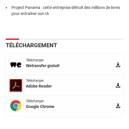
Project Panama : cette entreprise détruit des millions de livres
pour entraîner son IA
TÉLÉCHARGEMENT
Télécharger
Wetransfer gratuit
Télécharger
Adobe Reader
Télécharger
Google Chrome