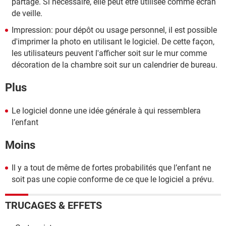
partage. Si nécessaire, elle peut être utilisée comme écran
de veille.
Impression: pour dépôt ou usage personnel, il est possible
d'imprimer la photo en utilisant le logiciel. De cette façon,
les utilisateurs peuvent l'afficher soit sur le mur comme
décoration de la chambre soit sur un calendrier de bureau.
Plus
Le logiciel donne une idée générale à qui ressemblera
l’enfant
Moins
Il y a tout de même de fortes probabilités que l’enfant ne
soit pas une copie conforme de ce que le logiciel a prévu.
TRUCAGES & EFFETS