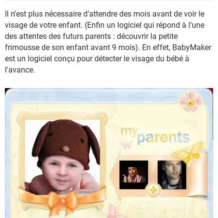
Il n’est plus nécessaire d’attendre des mois avant de voir le
visage de votre enfant. (Enfin un logiciel qui répond à l’une
des attentes des futurs parents : découvrir la petite
frimousse de son enfant avant 9 mois). En effet, BabyMaker
est un logiciel conçu pour détecter le visage du bébé à
l'avance.