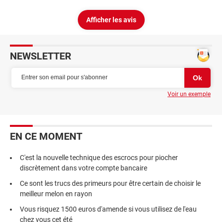
Afficher les avis
NEWSLETTER
Voir un exemple
EN CE MOMENT
C'est la nouvelle technique des escrocs pour piocher
discrètement dans votre compte bancaire
Ce sont les trucs des primeurs pour être certain de choisir le
meilleur melon en rayon
Vous risquez 1500 euros d'amende si vous utilisez de l'eau
chez vous cet été