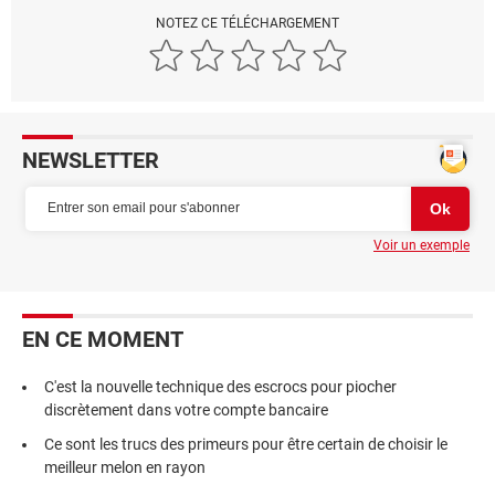
NOTEZ CE TÉLÉCHARGEMENT
NEWSLETTER
Voir un exemple
EN CE MOMENT
C'est la nouvelle technique des escrocs pour piocher
discrètement dans votre compte bancaire
Ce sont les trucs des primeurs pour être certain de choisir le
meilleur melon en rayon