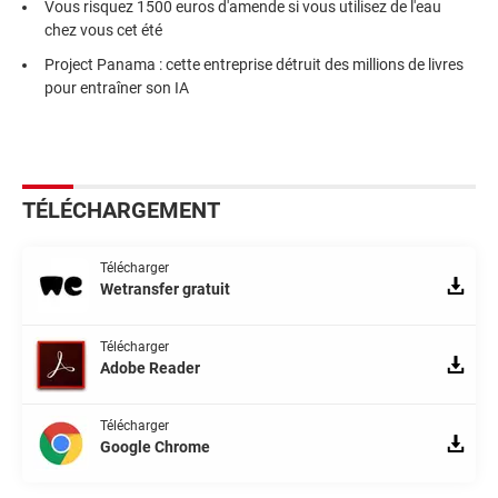
Vous risquez 1500 euros d'amende si vous utilisez de l'eau
chez vous cet été
Project Panama : cette entreprise détruit des millions de livres
pour entraîner son IA
TÉLÉCHARGEMENT
Télécharger
Wetransfer gratuit
Télécharger
Adobe Reader
Télécharger
Google Chrome