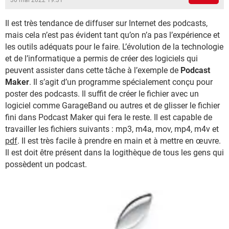
30 mai 2022 19:31
Il est très tendance de diffuser sur Internet des podcasts,
mais cela n’est pas évident tant qu’on n’a pas l’expérience et
les outils adéquats pour le faire. L’évolution de la technologie
et de l’informatique a permis de créer des logiciels qui
peuvent assister dans cette tâche à l’exemple de
Podcast
Maker
. Il s’agit d’un programme spécialement conçu pour
poster des podcasts. Il suffit de créer le fichier avec un
logiciel comme GarageBand ou autres et de glisser le fichier
fini dans Podcast Maker qui fera le reste. Il est capable de
travailler les fichiers suivants : mp3, m4a, mov, mp4, m4v et
pdf
. Il est très facile à prendre en main et à mettre en œuvre.
Il est doit être présent dans la logithèque de tous les gens qui
possèdent un podcast.