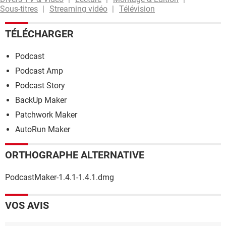
Sous-titres
Streaming vidéo
Télévision
TÉLÉCHARGER
Podcast
Podcast Amp
Podcast Story
BackUp Maker
Patchwork Maker
AutoRun Maker
ORTHOGRAPHE ALTERNATIVE
PodcastMaker-1.4.1-1.4.1.dmg
VOS AVIS