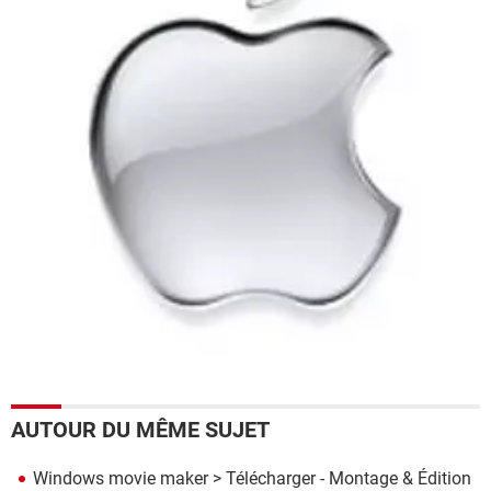
AUTOUR DU MÊME SUJET
Windows movie maker
> Télécharger - Montage & Édition