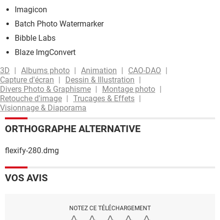
Imagicon
Batch Photo Watermarker
Bibble Labs
Blaze ImgConvert
3D
Albums photo
Animation
CAO-DAO
Capture d'écran
Dessin & Illustration
Divers Photo & Graphisme
Montage photo
Retouche d'image
Trucages & Effets
Visionnage & Diaporama
ORTHOGRAPHE ALTERNATIVE
flexify-280.dmg
VOS AVIS
NOTEZ CE TÉLÉCHARGEMENT