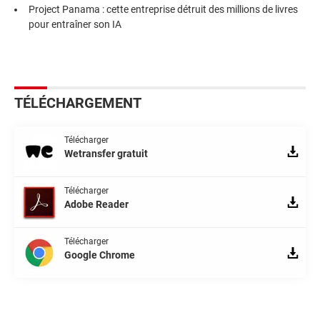
Project Panama : cette entreprise détruit des millions de livres
pour entraîner son IA
TÉLÉCHARGEMENT
Télécharger
Wetransfer gratuit
Télécharger
Adobe Reader
Télécharger
Google Chrome