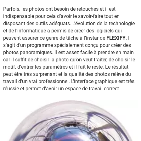
Parfois, les photos ont besoin de retouches et il est
indispensable pour cela d’avoir le savoir-faire tout en
disposant des outils adéquats. L’évolution de la technologie
et de l’informatique a permis de créer des logiciels qui
peuvent assurer ce genre de tâche à l’instar de
FLEXIFY
. Il
s’agit d’un programme spécialement conçu pour créer des
photos panoramiques. Il est assez facile à prendre en main
car il suffit de choisir la photo qu’on veut traiter, de choisir le
motif, d’entrer les paramètres et il fait le reste. Le résultat
peut être très surprenant et la qualité des photos relève du
travail d’un vrai professionnel. L’interface graphique est très
réussie et permet d’avoir un espace de travail correct.