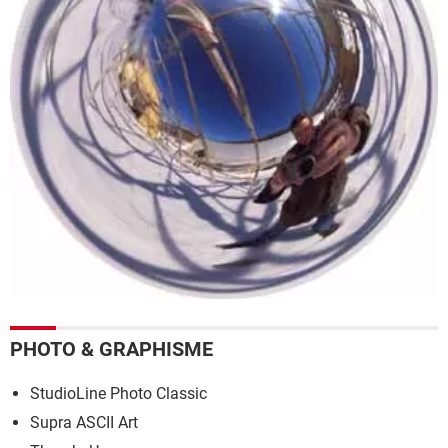
PHOTO & GRAPHISME
StudioLine Photo Classic
Supra ASCII Art