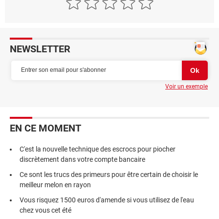
NEWSLETTER
Voir un exemple
EN CE MOMENT
C'est la nouvelle technique des escrocs pour piocher
discrètement dans votre compte bancaire
Ce sont les trucs des primeurs pour être certain de choisir le
meilleur melon en rayon
Vous risquez 1500 euros d'amende si vous utilisez de l'eau
chez vous cet été