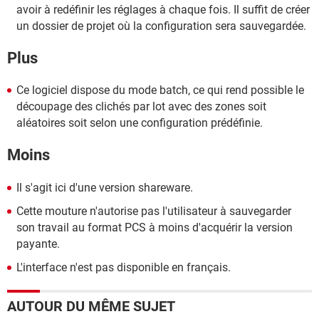
avoir à redéfinir les réglages à chaque fois. Il suffit de créer
un dossier de projet où la configuration sera sauvegardée.
Plus
Ce logiciel dispose du mode batch, ce qui rend possible le
découpage des clichés par lot avec des zones soit
aléatoires soit selon une configuration prédéfinie.
Moins
Il s'agit ici d'une version shareware.
Cette mouture n'autorise pas l'utilisateur à sauvegarder
son travail au format PCS à moins d'acquérir la version
payante.
L'interface n'est pas disponible en français.
AUTOUR DU MÊME SUJET