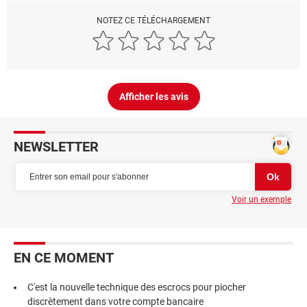
NOTEZ CE TÉLÉCHARGEMENT
Afficher les avis
NEWSLETTER
Voir un exemple
EN CE MOMENT
C'est la nouvelle technique des escrocs pour piocher
discrètement dans votre compte bancaire