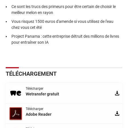
Ce sont les trucs des primeurs pour être certain de choisir le
meilleur melon en rayon
Vous risquez 1500 euros d'amende si vous utilisez de l'eau
chez vous cet été
Project Panama : cette entreprise détruit des millions de livres
pour entraîner son IA
TÉLÉCHARGEMENT
Télécharger
Wetransfer gratuit
Télécharger
Adobe Reader