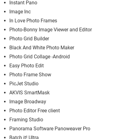
Instant Pano
Image Inc
In Love Photo Frames
Photo-Bonny Image Viewer and Editor
Photo Grid Builder
Black And White Photo Maker
Photo Grid Collage -Android
Easy Photo Edit
Photo Frame Show
PicJet Studio
AKVIS SmartMask
Image Broadway
Photo Editor Free client
Framing Studio
Panorama Software Panoweaver Pro
Batch it! Ultra