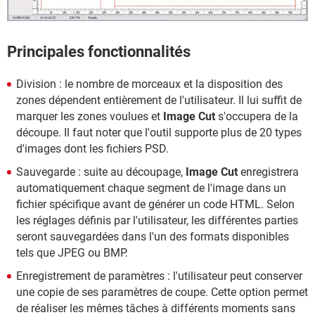
Principales fonctionnalités
Division : le nombre de morceaux et la disposition des
zones dépendent entièrement de l'utilisateur. Il lui suffit de
marquer les zones voulues et
Image Cut
s'occupera de la
découpe. Il faut noter que l'outil supporte plus de 20 types
d'images dont les fichiers PSD.
Sauvegarde : suite au découpage,
Image Cut
enregistrera
automatiquement chaque segment de l'image dans un
fichier spécifique avant de générer un code HTML. Selon
les réglages définis par l'utilisateur, les différentes parties
seront sauvegardées dans l'un des formats disponibles
tels que JPEG ou BMP.
Enregistrement de paramètres : l'utilisateur peut conserver
une copie de ses paramètres de coupe. Cette option permet
de réaliser les mêmes tâches à différents moments sans