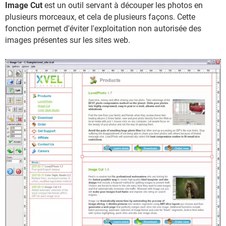
Image Cut
est un outil servant à découper les photos en
plusieurs morceaux, et cela de plusieurs façons. Cette
fonction permet d'éviter l'exploitation non autorisée des
images présentes sur les sites web.