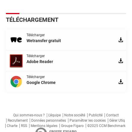
TÉLÉCHARGEMENT
Télécharger
Wetransfer gratuit
Télécharger
Adobe Reader
Télécharger
Google Chrome
Qui sommes-nous ?
L'équipe
Notre société
Publicité
Contact
Recrutement
Données personnelles
Paramétrer les cookies
Gérer Utiq
Charte
RSS
Mentions légales
Groupe Figaro
©2025 CCM Benchmark