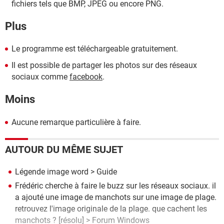
fichiers tels que BMP, JPEG ou encore PNG.
Plus
Le programme est téléchargeable gratuitement.
Il est possible de partager les photos sur des réseaux
sociaux comme
facebook
.
Moins
Aucune remarque particulière à faire.
AUTOUR DU MÊME SUJET
Légende image word
> Guide
Frédéric cherche à faire le buzz sur les réseaux sociaux. il
a ajouté une image de manchots sur une image de plage.
retrouvez l'image originale de la plage. que cachent les
manchots ?
[résolu] >
Forum Windows