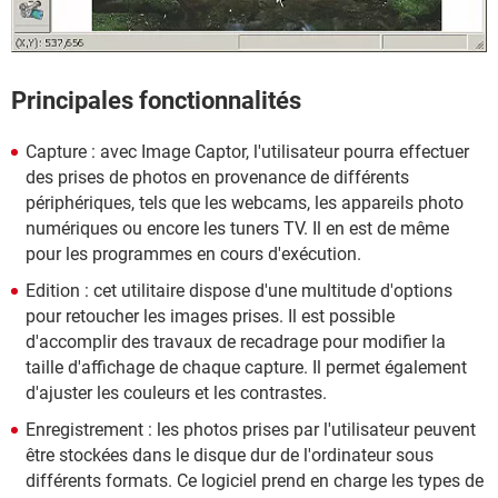
Principales fonctionnalités
Capture : avec Image Captor, l'utilisateur pourra effectuer
des prises de photos en provenance de différents
périphériques, tels que les webcams, les appareils photo
numériques ou encore les tuners TV. Il en est de même
pour les programmes en cours d'exécution.
Edition : cet utilitaire dispose d'une multitude d'options
pour retoucher les images prises. Il est possible
d'accomplir des travaux de recadrage pour modifier la
taille d'affichage de chaque capture. Il permet également
d'ajuster les couleurs et les contrastes.
Enregistrement : les photos prises par l'utilisateur peuvent
être stockées dans le disque dur de l'ordinateur sous
différents formats. Ce logiciel prend en charge les types de