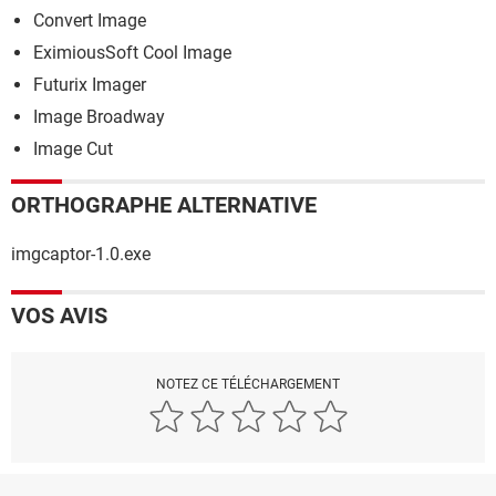
Convert Image
EximiousSoft Cool Image
Futurix Imager
Image Broadway
Image Cut
ORTHOGRAPHE ALTERNATIVE
imgcaptor-1.0.exe
VOS AVIS
NOTEZ CE TÉLÉCHARGEMENT