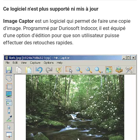
Ce logiciel n'est plus supporté ni mis à jour
Image Captor
est un logiciel qui permet de faire une copie
d'image. Programmé par Duriosoft Indocor, il est équipé
d'une option d'édition pour que son utilisateur puisse
effectuer des retouches rapides.