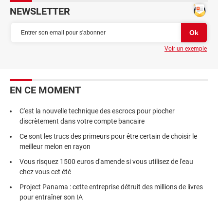
NEWSLETTER
Voir un exemple
EN CE MOMENT
C'est la nouvelle technique des escrocs pour piocher
discrètement dans votre compte bancaire
Ce sont les trucs des primeurs pour être certain de choisir le
meilleur melon en rayon
Vous risquez 1500 euros d'amende si vous utilisez de l'eau
chez vous cet été
Project Panama : cette entreprise détruit des millions de livres
pour entraîner son IA