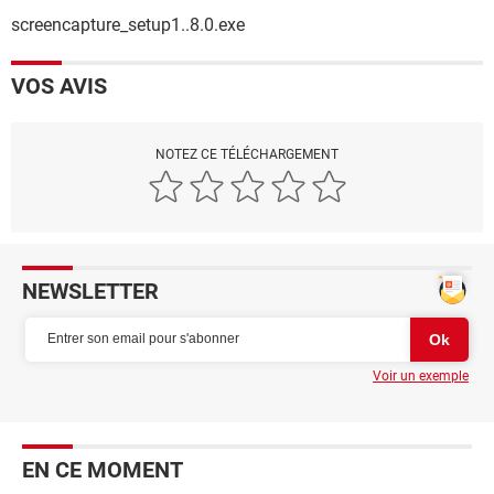
screencapture_setup1..8.0.exe
VOS AVIS
NOTEZ CE TÉLÉCHARGEMENT
NEWSLETTER
Voir un exemple
EN CE MOMENT