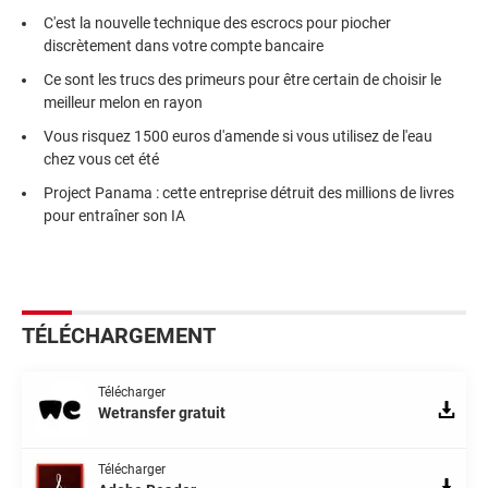
C'est la nouvelle technique des escrocs pour piocher
discrètement dans votre compte bancaire
Ce sont les trucs des primeurs pour être certain de choisir le
meilleur melon en rayon
Vous risquez 1500 euros d'amende si vous utilisez de l'eau
chez vous cet été
Project Panama : cette entreprise détruit des millions de livres
pour entraîner son IA
TÉLÉCHARGEMENT
Télécharger
Wetransfer gratuit
Télécharger