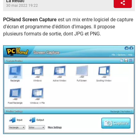
La Rédac
30 mai 2022 19:22
PCHand Screen Capture
est un mix entre logiciel de capture
d'écran et programme d'édition d'images. Il propose
plusieurs formats de sortie, dont JPG et PNG.