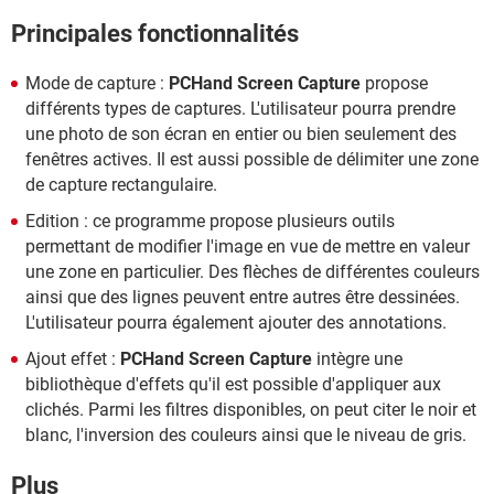
Principales fonctionnalités
Mode de capture :
PCHand Screen Capture
propose
différents types de captures. L'utilisateur pourra prendre
une photo de son écran en entier ou bien seulement des
fenêtres actives. Il est aussi possible de délimiter une zone
de capture rectangulaire.
Edition : ce programme propose plusieurs outils
permettant de modifier l'image en vue de mettre en valeur
une zone en particulier. Des flèches de différentes couleurs
ainsi que des lignes peuvent entre autres être dessinées.
L'utilisateur pourra également ajouter des annotations.
Ajout effet :
PCHand Screen Capture
intègre une
bibliothèque d'effets qu'il est possible d'appliquer aux
clichés. Parmi les filtres disponibles, on peut citer le noir et
blanc, l'inversion des couleurs ainsi que le niveau de gris.
Plus