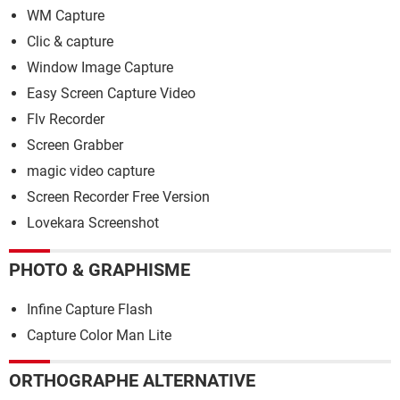
WM Capture
Clic & capture
Window Image Capture
Easy Screen Capture Video
Flv Recorder
Screen Grabber
magic video capture
Screen Recorder Free Version
Lovekara Screenshot
PHOTO & GRAPHISME
Infine Capture Flash
Capture Color Man Lite
ORTHOGRAPHE ALTERNATIVE