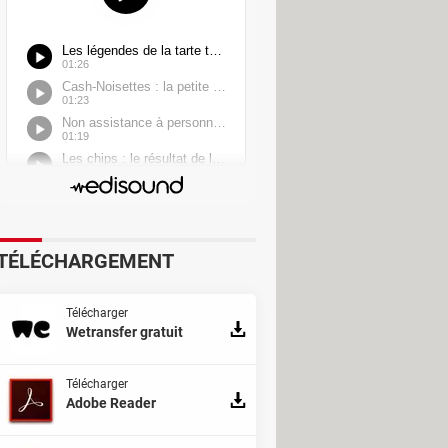
TÉLÉCHARGEMENT
Télécharger
Wetransfer gratuit
Télécharger
Adobe Reader