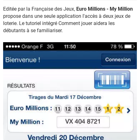
Editée par la Française des Jeux,
Euro Millions - My Million
propose dans une seule application l'accès à deux jeux de
loterie. Le tutoriel intégré Comment jouer aidera les
débutants à se familiariser.