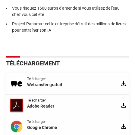
Vous risquez 1500 euros d'amende si vous utilisez de l'eau
chez vous cet été
Project Panama : cette entreprise détruit des millions de livres
pour entraîner son IA
TÉLÉCHARGEMENT
Télécharger
Wetransfer gratuit
Télécharger
Adobe Reader
Télécharger
Google Chrome