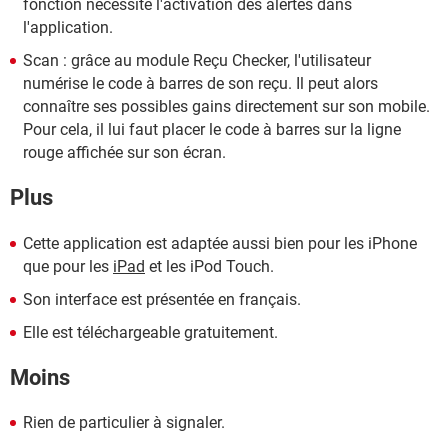
fonction nécessite l'activation des alertes dans
l'application.
Scan : grâce au module Reçu Checker, l'utilisateur
numérise le code à barres de son reçu. Il peut alors
connaître ses possibles gains directement sur son mobile.
Pour cela, il lui faut placer le code à barres sur la ligne
rouge affichée sur son écran.
Plus
Cette application est adaptée aussi bien pour les iPhone
que pour les
iPad
et les iPod Touch.
Son interface est présentée en français.
Elle est téléchargeable gratuitement.
Moins
Rien de particulier à signaler.