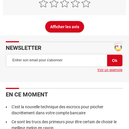
Afficher les avis
NEWSLETTER
Voir un exemple
EN CE MOMENT
C'est la nouvelle technique des escrocs pour piocher
discrètement dans votre compte bancaire
Ce sont les trucs des primeurs pour être certain de choisir le
meilleur melon en rayon