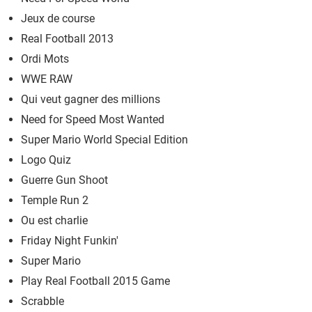
Jeux de course
Real Football 2013
Ordi Mots
WWE RAW
Qui veut gagner des millions
Need for Speed Most Wanted
Super Mario World Special Edition
Logo Quiz
Guerre Gun Shoot
Temple Run 2
Ou est charlie
Friday Night Funkin'
Super Mario
Play Real Football 2015 Game
Scrabble