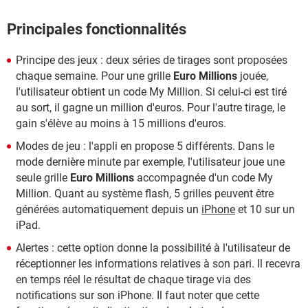
Principales fonctionnalités
Principe des jeux : deux séries de tirages sont proposées
chaque semaine. Pour une grille
Euro Millions
jouée,
l'utilisateur obtient un code My Million. Si celui-ci est tiré
au sort, il gagne un million d'euros. Pour l'autre tirage, le
gain s'élève au moins à 15 millions d'euros.
Modes de jeu : l'appli en propose 5 différents. Dans le
mode dernière minute par exemple, l'utilisateur joue une
seule grille
Euro Millions
accompagnée d'un code My
Million. Quant au système flash, 5 grilles peuvent être
générées automatiquement depuis un
iPhone
et 10 sur un
iPad.
Alertes : cette option donne la possibilité à l'utilisateur de
réceptionner les informations relatives à son pari. Il recevra
en temps réel le résultat de chaque tirage via des
notifications sur son iPhone. Il faut noter que cette