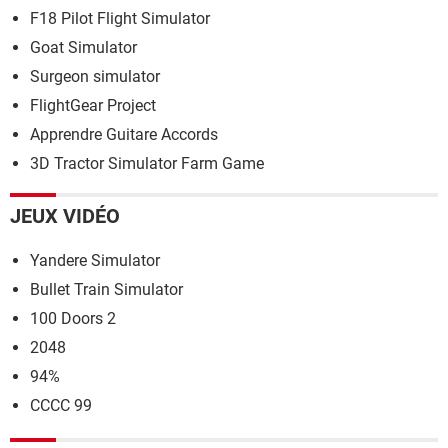
F18 Pilot Flight Simulator
Goat Simulator
Surgeon simulator
FlightGear Project
Apprendre Guitare Accords
3D Tractor Simulator Farm Game
JEUX VIDÉO
Yandere Simulator
Bullet Train Simulator
100 Doors 2
2048
94%
CCCC 99