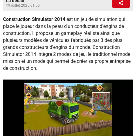
La Rédac
19 juillet 2025 01:55
Construction Simulator 2014
est un jeu de simulation qui
place le joueur dans la peau d'un conducteur d'engins de
construction. Il propose un gameplay réaliste ainsi que
plusieurs modèles de véhicules fabriqués par 3 des plus
grands constructeurs d'engins du monde. Construction
Simulator 2014 intègre 2 modes de jeu, le traditionnel mode
mission et un mode qui permet de créer sa propre entreprise
de construction.