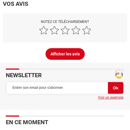
VOS AVIS
NOTEZ CE TÉLÉCHARGEMENT
Afficher les avis
NEWSLETTER
Voir un exemple
EN CE MOMENT