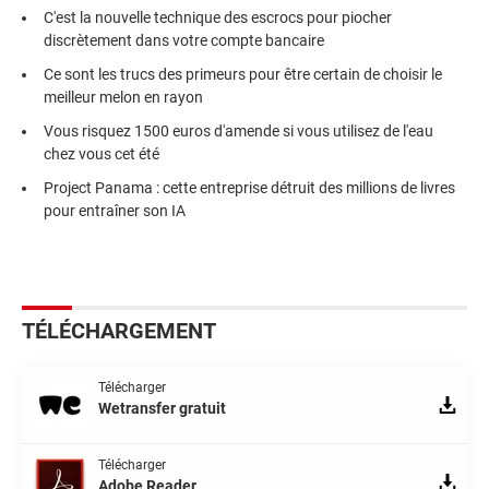
C'est la nouvelle technique des escrocs pour piocher
discrètement dans votre compte bancaire
Ce sont les trucs des primeurs pour être certain de choisir le
meilleur melon en rayon
Vous risquez 1500 euros d'amende si vous utilisez de l'eau
chez vous cet été
Project Panama : cette entreprise détruit des millions de livres
pour entraîner son IA
TÉLÉCHARGEMENT
Télécharger
Wetransfer gratuit
Télécharger
Adobe Reader