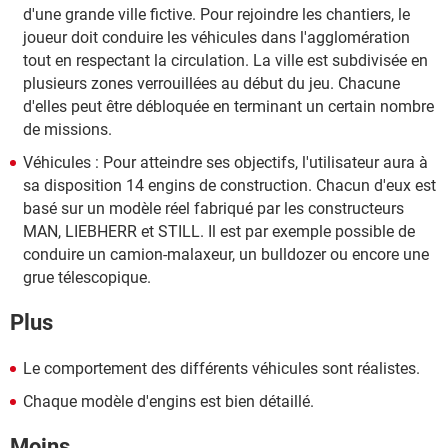
d'une grande ville fictive. Pour rejoindre les chantiers, le
joueur doit conduire les véhicules dans l'agglomération
tout en respectant la circulation. La ville est subdivisée en
plusieurs zones verrouillées au début du jeu. Chacune
d'elles peut être débloquée en terminant un certain nombre
de missions.
Véhicules : Pour atteindre ses objectifs, l'utilisateur aura à
sa disposition 14 engins de construction. Chacun d'eux est
basé sur un modèle réel fabriqué par les constructeurs
MAN, LIEBHERR et STILL. Il est par exemple possible de
conduire un camion-malaxeur, un bulldozer ou encore une
grue télescopique.
Plus
Le comportement des différents véhicules sont réalistes.
Chaque modèle d'engins est bien détaillé.
Moins