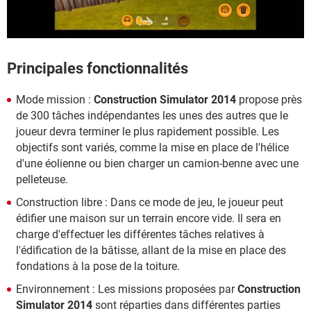
Principales fonctionnalités
Mode mission :
Construction Simulator 2014
propose près
de 300 tâches indépendantes les unes des autres que le
joueur devra terminer le plus rapidement possible. Les
objectifs sont variés, comme la mise en place de l'hélice
d'une éolienne ou bien charger un camion-benne avec une
pelleteuse.
Construction libre : Dans ce mode de jeu, le joueur peut
édifier une maison sur un terrain encore vide. Il sera en
charge d'effectuer les différentes tâches relatives à
l'édification de la bâtisse, allant de la mise en place des
fondations à la pose de la toiture.
Environnement : Les missions proposées par
Construction
Simulator 2014
sont réparties dans différentes parties