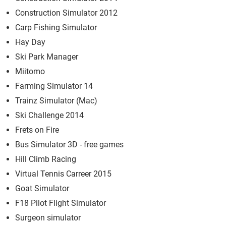
Construction Simulator 2012
Carp Fishing Simulator
Hay Day
Ski Park Manager
Miitomo
Farming Simulator 14
Trainz Simulator (Mac)
Ski Challenge 2014
Frets on Fire
Bus Simulator 3D - free games
Hill Climb Racing
Virtual Tennis Carreer 2015
Goat Simulator
F18 Pilot Flight Simulator
Surgeon simulator