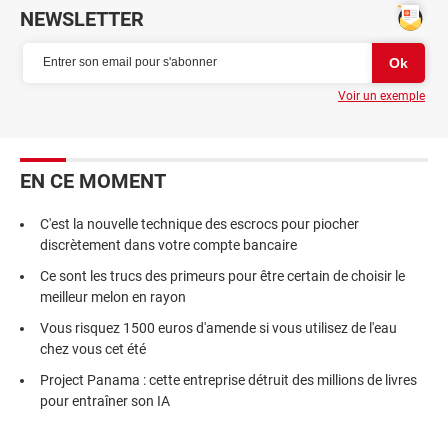
NEWSLETTER
Voir un exemple
EN CE MOMENT
C'est la nouvelle technique des escrocs pour piocher
discrètement dans votre compte bancaire
Ce sont les trucs des primeurs pour être certain de choisir le
meilleur melon en rayon
Vous risquez 1500 euros d'amende si vous utilisez de l'eau
chez vous cet été
Project Panama : cette entreprise détruit des millions de livres
pour entraîner son IA