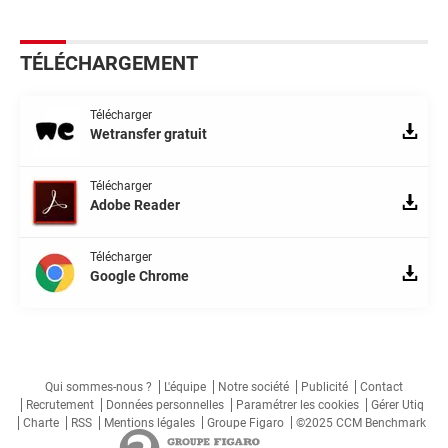
TÉLÉCHARGEMENT
Télécharger
Wetransfer gratuit
Télécharger
Adobe Reader
Télécharger
Google Chrome
Qui sommes-nous ?
L'équipe
Notre société
Publicité
Contact
Recrutement
Données personnelles
Paramétrer les cookies
Gérer Utiq
Charte
RSS
Mentions légales
Groupe Figaro
©2025 CCM Benchmark