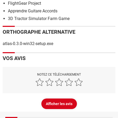
FlightGear Project
Apprendre Guitare Accords
3D Tractor Simulator Farm Game
ORTHOGRAPHE ALTERNATIVE
atlas-0.3.0-win32-setup.exe
VOS AVIS
NOTEZ CE TÉLÉCHARGEMENT
Afficher les avis