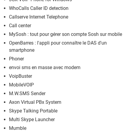
WhoCalls Caller ID detection
Callserve Internet Telephone
Call center
MySosh : tout pour gérer son compte Sosh sur mobile
OpenBarres : l'appli pour connaître le DAS d'un
smartphone
Phoner
envoi sms en masse avec modem
VoipBuster
MobileVOIP
M.W.SMS Sender
Axon Virtual PBx System
Skype Talking Portable
Multi Skype Launcher
Mumble