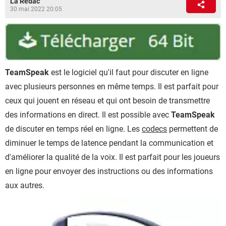
La Rédac
30 mai 2022 20:05
TeamSpeak
est le logiciel qu'il faut pour discuter en ligne
avec plusieurs personnes en même temps. Il est parfait pour
ceux qui jouent en réseau et qui ont besoin de transmettre
des informations en direct. Il est possible avec
TeamSpeak
de discuter en temps réel en ligne. Les
codecs
permettent de
diminuer le temps de latence pendant la communication et
d'améliorer la qualité de la voix. Il est parfait pour les joueurs
en ligne pour envoyer des instructions ou des informations
aux autres.