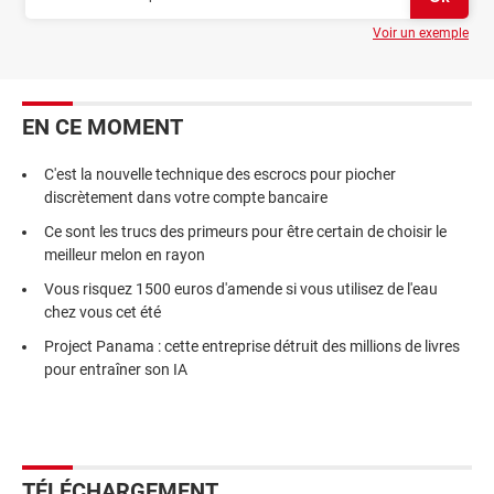
Voir un exemple
EN CE MOMENT
C'est la nouvelle technique des escrocs pour piocher
discrètement dans votre compte bancaire
Ce sont les trucs des primeurs pour être certain de choisir le
meilleur melon en rayon
Vous risquez 1500 euros d'amende si vous utilisez de l'eau
chez vous cet été
Project Panama : cette entreprise détruit des millions de livres
pour entraîner son IA
TÉLÉCHARGEMENT