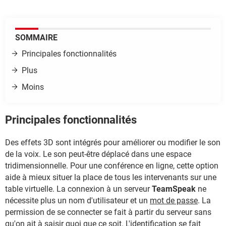
SOMMAIRE
Principales fonctionnalités
Plus
Moins
Principales fonctionnalités
Des effets 3D sont intégrés pour améliorer ou modifier le son
de la voix. Le son peut-être déplacé dans une espace
tridimensionnelle. Pour une conférence en ligne, cette option
aide à mieux situer la place de tous les intervenants sur une
table virtuelle. La connexion à un serveur
TeamSpeak
ne
nécessite plus un nom d'utilisateur et un
mot de passe
. La
permission de se connecter se fait à partir du serveur sans
qu'on ait à saisir quoi que ce soit. L'identification se fait