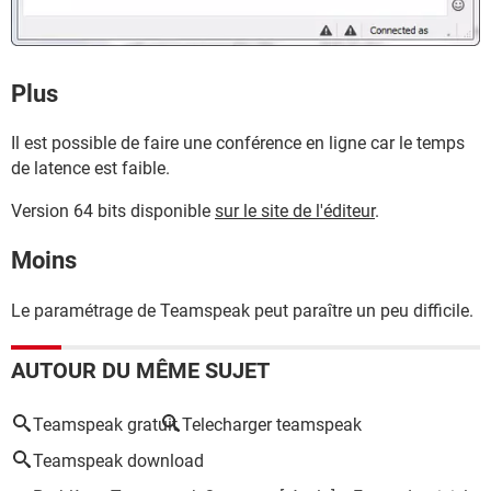
Plus
Il est possible de faire une conférence en ligne car le temps
de latence est faible.
Version 64 bits disponible
sur le site de l'éditeur
.
Moins
Le paramétrage de Teamspeak peut paraître un peu difficile.
AUTOUR DU MÊME SUJET
Teamspeak gratuit
Telecharger teamspeak
Teamspeak download