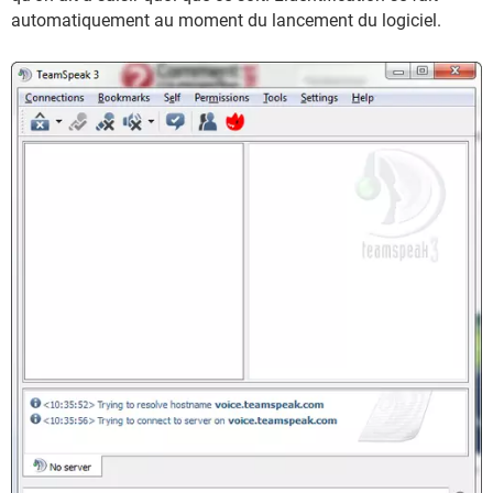
automatiquement au moment du lancement du logiciel.