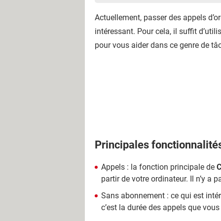
Actuellement, passer des appels d’or
intéressant. Pour cela, il suffit d’uti
pour vous aider dans ce genre de tâ
Principales fonctionnalité
Appels : la fonction principale de
C
partir de votre ordinateur. Il n’y a
Sans abonnement : ce qui est intér
c’est la durée des appels que vous