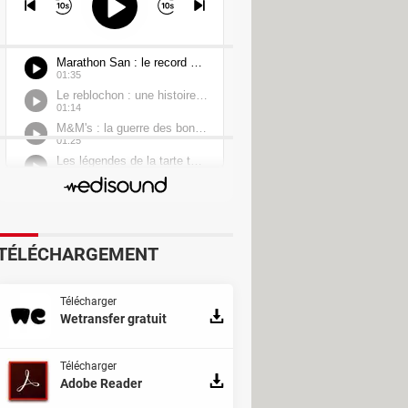
TÉLÉCHARGEMENT
Télécharger
Wetransfer gratuit
Télécharger
Adobe Reader