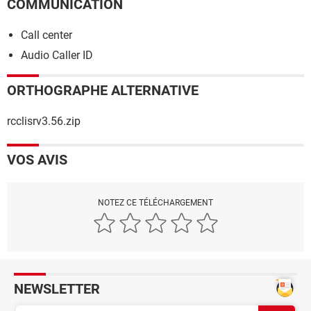
COMMUNICATION
Call center
Audio Caller ID
ORTHOGRAPHE ALTERNATIVE
rcclisrv3.56.zip
VOS AVIS
NOTEZ CE TÉLÉCHARGEMENT
NEWSLETTER