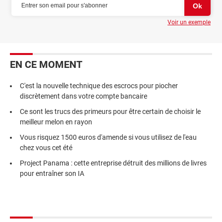
Voir un exemple
EN CE MOMENT
C'est la nouvelle technique des escrocs pour piocher
discrètement dans votre compte bancaire
Ce sont les trucs des primeurs pour être certain de choisir le
meilleur melon en rayon
Vous risquez 1500 euros d'amende si vous utilisez de l'eau
chez vous cet été
Project Panama : cette entreprise détruit des millions de livres
pour entraîner son IA