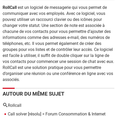
RollCall
est un logiciel de messagerie qui vous permet de
communiquer avec vos employés. Avec ce logiciel, vous
pouvez utiliser un raccourci clavier ou des icônes pour
changer votre statut. Une section de note est associée à
chacune de vos contacts pour vous permettre d’ajouter des
informations comme des adresses e-mail, des numéros de
téléphones, etc. Il vous permet également de créer des
groupes pour vos listes et de contrôler leur accès. Ce logiciel
est facile à utiliser, il suffit de double cliquer sur la ligne de
vos contacts pour commencer une session de chat avec eux.
RollCall est une solution pratique pour vous permettre
d’organiser une réunion ou une conférence en ligne avec vos
associés.
AUTOUR DU MÊME SUJET
Rollcall
Call solver
[résolu] >
Forum Consommation & Internet