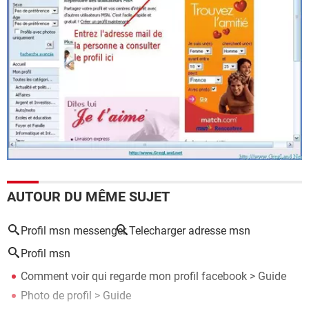
AUTOUR DU MÊME SUJET
Profil msn messenger
Telecharger adresse msn
Profil msn
Comment voir qui regarde mon profil facebook
> Guide
Photo de profil
> Guide