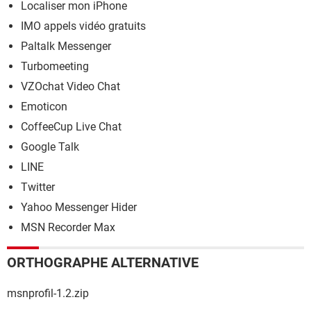
Localiser mon iPhone
IMO appels vidéo gratuits
Paltalk Messenger
Turbomeeting
VZOchat Video Chat
Emoticon
CoffeeCup Live Chat
Google Talk
LINE
Twitter
Yahoo Messenger Hider
MSN Recorder Max
ORTHOGRAPHE ALTERNATIVE
msnprofil-1.2.zip