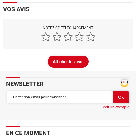
VOS AVIS
NOTEZ CE TÉLÉCHARGEMENT
Afficher les avis
NEWSLETTER
Voir un exemple
EN CE MOMENT