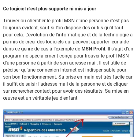
Ce logiciel n'est plus supporté ni mis à jour
Trouver ou chercher le profil MSN d’une personne n’est pas
toujours évident, sauf si l’on dispose des outils qu’il faut
pour cela. L’évolution de l’informatique et de la technologie a
permis de créer des logiciels qui peuvent apporter leur aide
dans ce genre de cas à l’exemple de
MSN Profil
. Il s’agit d’un
programme spécialement conçu pour trouver le profil MSN
d’une personne à partir de son adresse mail. Il est utile de
préciser qu’une connexion Internet est indispensable pour
son bon fonctionnement. Sa prise en main est très facile car
il suffit de saisir l’adresse mail de la personne et de cliquer
sur rechercher contact pour avoir des résultats. Sa mise en
œuvre est un véritable jeu d’enfant.