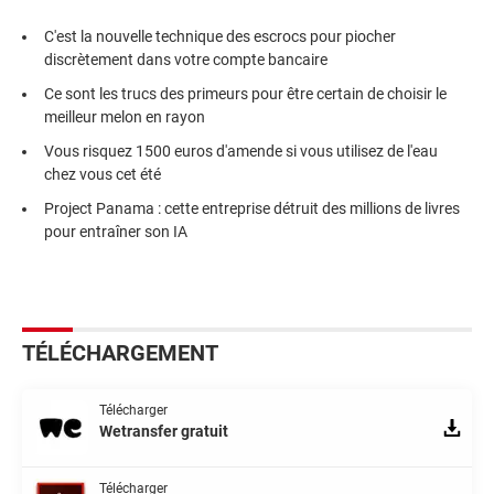
C'est la nouvelle technique des escrocs pour piocher
discrètement dans votre compte bancaire
Ce sont les trucs des primeurs pour être certain de choisir le
meilleur melon en rayon
Vous risquez 1500 euros d'amende si vous utilisez de l'eau
chez vous cet été
Project Panama : cette entreprise détruit des millions de livres
pour entraîner son IA
TÉLÉCHARGEMENT
Télécharger
Wetransfer gratuit
Télécharger