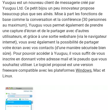
Yuuguu est un nouveau client de messagerie créé par
Yuuguu Ltd. Ce petit bijou un peu innovateur propose
beaucoup plus que ses aînés. Mise à part les fonctions de
base comme la conversation et la conférence (30 personnes
au maximum), Yuuguu vous permet également de prendre
une capture d’écran et de le partager avec d’autres
utilisateurs, et grâce à une sortie webshare (via le navigateur
internet), vous avez également la possibilité de partager
votre écran avec vos contacts (d’une manière sécurisée bien
sûre). Pour pouvoir accéder à Yuuguu, il vous suffit de vous
inscrire en donnant votre adresse mail et le pseudo que vous
souhaitez utiliser. Le logiciel proposé est une version
freeware compatible avec les plateformes
Windows
, Mac et
Linux.