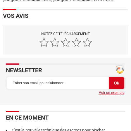
VOS AVIS
NOTEZ CE TÉLÉCHARGEMENT
NEWSLETTER
Voir un exemple
EN CE MOMENT
C'est la nouvelle technique des escrocs pour piocher