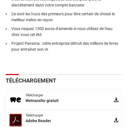
discrètement dans votre compte bancaire
Ce sont les trucs des primeurs pour être certain de choisir le
meilleur melon en rayon
Vous risquez 1500 euros d'amende si vous utilisez de l'eau
chez vous cet été
Project Panama : cette entreprise détruit des millions de livres
pour entraîner son IA
TÉLÉCHARGEMENT
Télécharger
Wetransfer gratuit
Télécharger
Adobe Reader