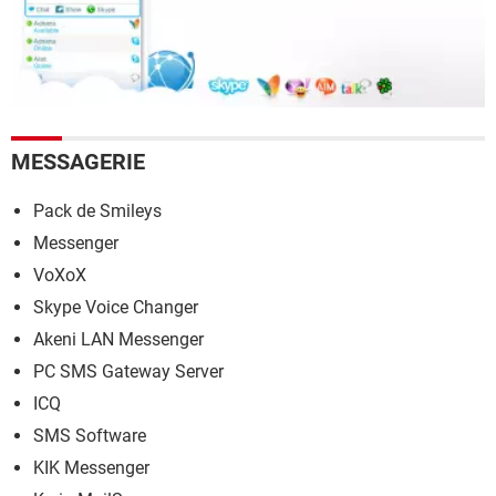
MESSAGERIE
Pack de Smileys
Messenger
VoXoX
Skype Voice Changer
Akeni LAN Messenger
PC SMS Gateway Server
ICQ
SMS Software
KIK Messenger