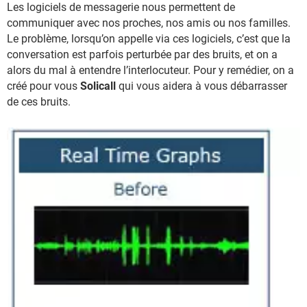
Les logiciels de messagerie nous permettent de
communiquer avec nos proches, nos amis ou nos familles.
Le problème, lorsqu’on appelle via ces logiciels, c’est que la
conversation est parfois perturbée par des bruits, et on a
alors du mal à entendre l’interlocuteur. Pour y remédier, on a
créé pour vous
Solicall
qui vous aidera à vous débarrasser
de ces bruits.