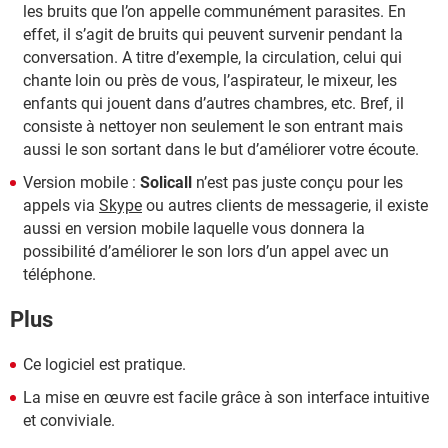
les bruits que l’on appelle communément parasites. En
effet, il s’agit de bruits qui peuvent survenir pendant la
conversation. A titre d’exemple, la circulation, celui qui
chante loin ou près de vous, l’aspirateur, le mixeur, les
enfants qui jouent dans d’autres chambres, etc. Bref, il
consiste à nettoyer non seulement le son entrant mais
aussi le son sortant dans le but d’améliorer votre écoute.
Version mobile :
Solicall
n’est pas juste conçu pour les
appels via
Skype
ou autres clients de messagerie, il existe
aussi en version mobile laquelle vous donnera la
possibilité d’améliorer le son lors d’un appel avec un
téléphone.
Plus
Ce logiciel est pratique.
La mise en œuvre est facile grâce à son interface intuitive
et conviviale.