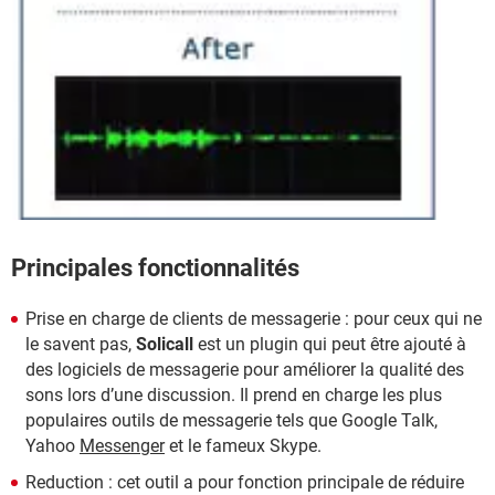
Principales fonctionnalités
Prise en charge de clients de messagerie : pour ceux qui ne
le savent pas,
Solicall
est un plugin qui peut être ajouté à
des logiciels de messagerie pour améliorer la qualité des
sons lors d’une discussion. Il prend en charge les plus
populaires outils de messagerie tels que Google Talk,
Yahoo
Messenger
et le fameux Skype.
Reduction : cet outil a pour fonction principale de réduire