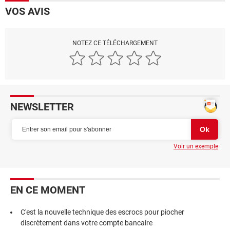
VOS AVIS
NOTEZ CE TÉLÉCHARGEMENT
NEWSLETTER
Voir un exemple
EN CE MOMENT
C'est la nouvelle technique des escrocs pour piocher
discrètement dans votre compte bancaire