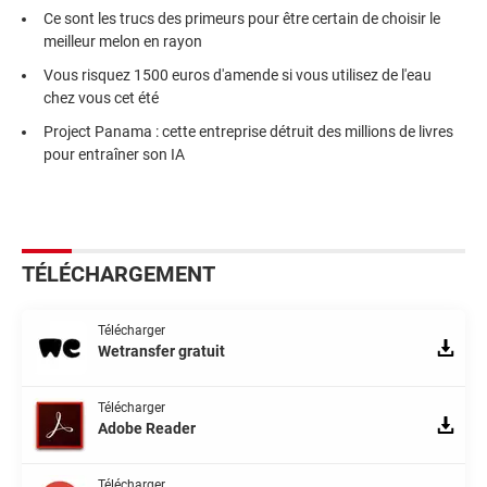
Ce sont les trucs des primeurs pour être certain de choisir le
meilleur melon en rayon
Vous risquez 1500 euros d'amende si vous utilisez de l'eau
chez vous cet été
Project Panama : cette entreprise détruit des millions de livres
pour entraîner son IA
TÉLÉCHARGEMENT
Télécharger
Wetransfer gratuit
Télécharger
Adobe Reader
Télécharger