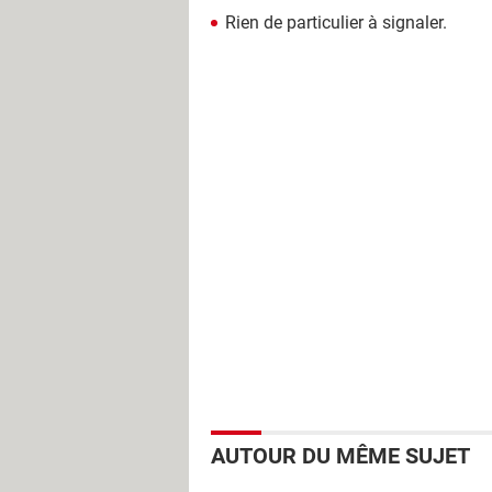
Rien de particulier à signaler.
AUTOUR DU MÊME SUJET