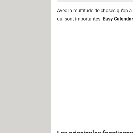
Avec la multitude de choses qu’on a 
qui sont importantes.
Easy Calenda