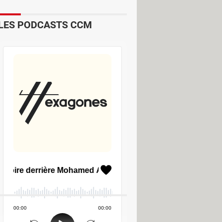
LES PODCASTS CCM