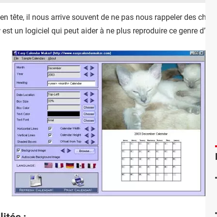
en tête, il nous arrive souvent de ne pas nous rappeler des chos
r
est un logiciel qui peut aider à ne plus reproduire ce genre d’erre