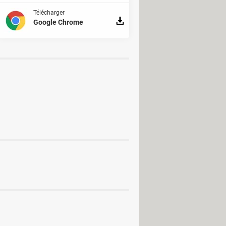
Télécharger
Google Chrome