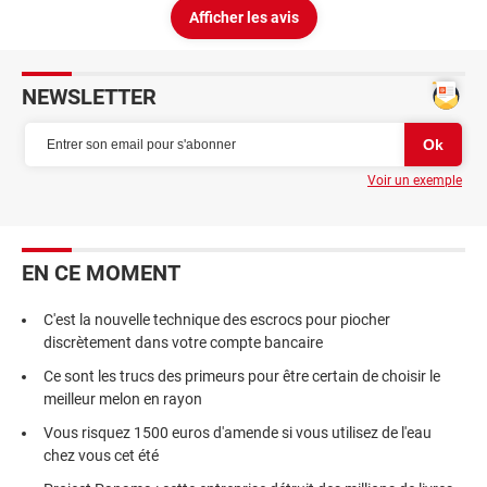
Afficher les avis
NEWSLETTER
Voir un exemple
EN CE MOMENT
C'est la nouvelle technique des escrocs pour piocher
discrètement dans votre compte bancaire
Ce sont les trucs des primeurs pour être certain de choisir le
meilleur melon en rayon
Vous risquez 1500 euros d'amende si vous utilisez de l'eau
chez vous cet été