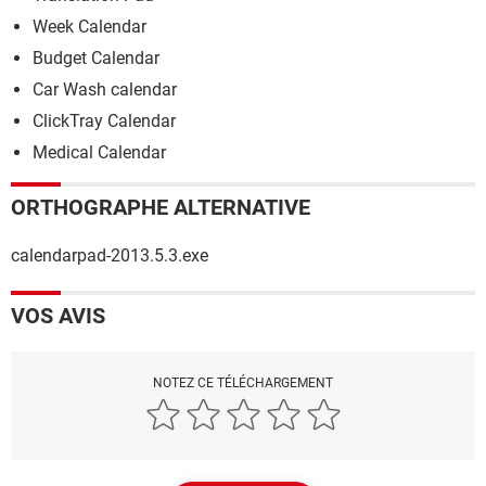
Week Calendar
Budget Calendar
Car Wash calendar
ClickTray Calendar
Medical Calendar
ORTHOGRAPHE ALTERNATIVE
calendarpad-2013.5.3.exe
VOS AVIS
NOTEZ CE TÉLÉCHARGEMENT