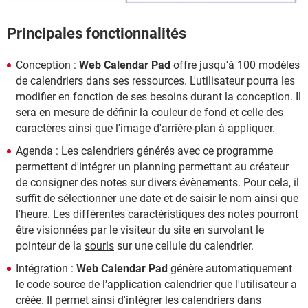
Principales fonctionnalités
Conception :
Web Calendar Pad
offre jusqu'à 100 modèles
de calendriers dans ses ressources. L'utilisateur pourra les
modifier en fonction de ses besoins durant la conception. Il
sera en mesure de définir la couleur de fond et celle des
caractères ainsi que l'image d'arrière-plan à appliquer.
Agenda : Les calendriers générés avec ce programme
permettent d'intégrer un planning permettant au créateur
de consigner des notes sur divers évènements. Pour cela, il
suffit de sélectionner une date et de saisir le nom ainsi que
l'heure. Les différentes caractéristiques des notes pourront
être visionnées par le visiteur du site en survolant le
pointeur de la
souris
sur une cellule du calendrier.
Intégration :
Web Calendar Pad
génère automatiquement
le code source de l'application calendrier que l'utilisateur a
créée. Il permet ainsi d'intégrer les calendriers dans