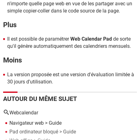
n'importe quelle page web en vue de les partager avec un
simple copier-coller dans le code source de la page.
Plus
Il est possible de paramétrer
Web Calendar Pad
de sorte
qu'il génère automatiquement des calendriers mensuels.
Moins
La version proposée est une version d'évaluation limitée à
30 jours d'utilisation.
AUTOUR DU MÊME SUJET
Webcalendar
Navigateur web
> Guide
Pad ordinateur bloqué
> Guide