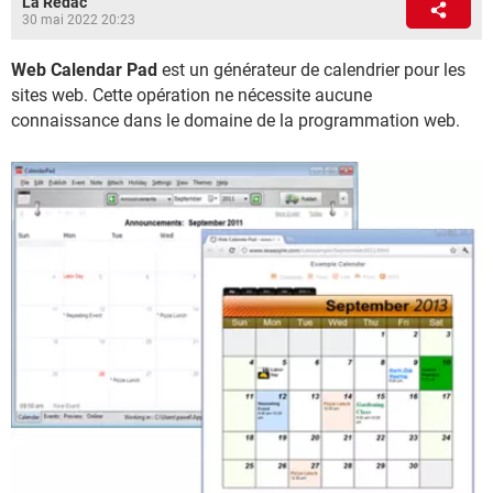
La Rédac
30 mai 2022 20:23
Web Calendar Pad
est un générateur de calendrier pour les
sites web. Cette opération ne nécessite aucune
connaissance dans le domaine de la programmation web.