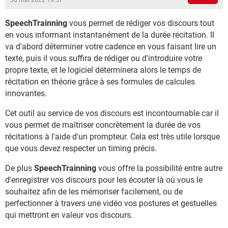
30 mai 2022 19:57
SpeechTrainning
vous permet de rédiger vos discours tout
en vous informant instantanément de la durée récitation. Il
va d'abord déterminer votre cadence en vous faisant lire un
texte, puis il vous suffira de rédiger ou d'introduire votre
propre texte, et le logiciel déterminera alors le temps de
récitation en théorie grâce à ses formules de calcules
innovantes.
Cet outil au service de vos discours est incontournable car il
vous permet de maîtriser concrètement la durée de vos
récitations à l'aide d'un prompteur. Cela est très utile lorsque
que vous devez respecter un timing précis.
De plus
SpeechTrainning
vous offre la possibilité entre autre
d'enregistrer vos discours pour les écouter là où vous le
souhaitez afin de les mémoriser facilement, ou de
perfectionner à travers une vidéo vos postures et gestuelles
qui mettront en valeur vos discours.