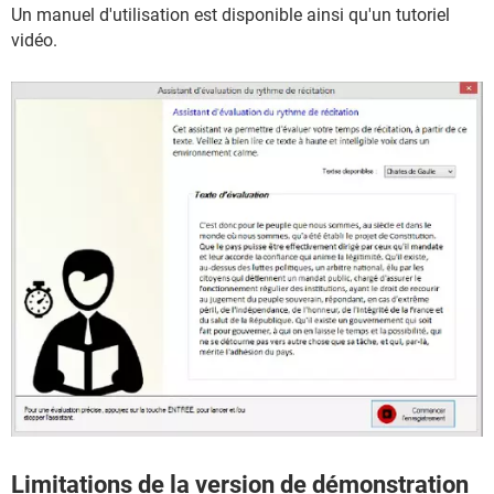
Un manuel d'utilisation est disponible ainsi qu'un tutoriel
vidéo.
Limitations de la version de démonstration