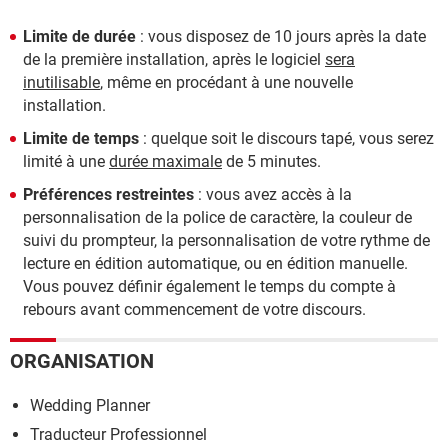
Limite de durée
: vous disposez de 10 jours après la date
de la première installation, après le logiciel
sera
inutilisable
, même en procédant à une nouvelle
installation.
Limite de temps
: quelque soit le discours tapé, vous serez
limité à une
durée maximale
de 5 minutes.
Préférences restreintes
: vous avez accès à la
personnalisation de la police de caractère, la couleur de
suivi du prompteur, la personnalisation de votre rythme de
lecture en édition automatique, ou en édition manuelle.
Vous pouvez définir également le temps du compte à
rebours avant commencement de votre discours.
ORGANISATION
Wedding Planner
Traducteur Professionnel