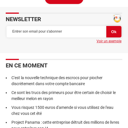
NEWSLETTER
Voir un exemple
EN CE MOMENT
C'est la nouvelle technique des escrocs pour piocher
discrètement dans votre compte bancaire
Ce sont les trucs des primeurs pour être certain de choisir le
meilleur melon en rayon
Vous risquez 1500 euros d'amende si vous utilisez de l'eau
chez vous cet été
Project Panama : cette entreprise détruit des millions de livres