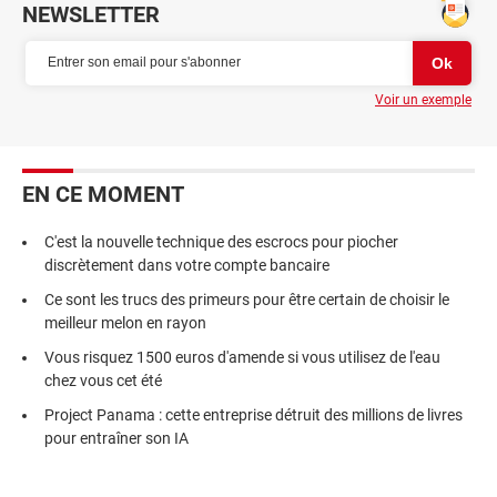
NEWSLETTER
Voir un exemple
EN CE MOMENT
C'est la nouvelle technique des escrocs pour piocher
discrètement dans votre compte bancaire
Ce sont les trucs des primeurs pour être certain de choisir le
meilleur melon en rayon
Vous risquez 1500 euros d'amende si vous utilisez de l'eau
chez vous cet été
Project Panama : cette entreprise détruit des millions de livres
pour entraîner son IA