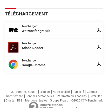
TÉLÉCHARGEMENT
Télécharger
Wetransfer gratuit
Télécharger
Adobe Reader
Télécharger
Google Chrome
Qui sommes-nous ?
L'équipe
Notre société
Publicité
Contact
Recrutement
Données personnelles
Paramétrer les cookies
Gérer Utiq
Charte
RSS
Mentions légales
Groupe Figaro
©2025 CCM Benchmark