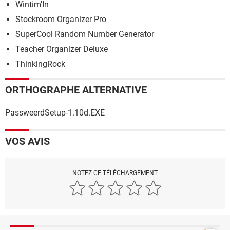
Wintim'In
Stockroom Organizer Pro
SuperCool Random Number Generator
Teacher Organizer Deluxe
ThinkingRock
ORTHOGRAPHE ALTERNATIVE
PassweerdSetup-1.10d.EXE
VOS AVIS
NOTEZ CE TÉLÉCHARGEMENT