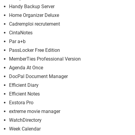
Handy Backup Server
Home Organizer Deluxe
Cadremploi recrutement
CintaNotes
Par a+b
PassLocker Free Edition
MemberTies Professional Version
Agenda At Once
DocPal Document Manager
Efficient Diary
Efficient Notes
Exstora Pro
extreme movie manager
WatchDirectory
Week Calendar