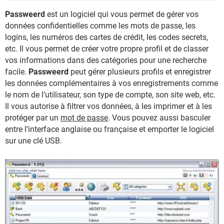
Passweerd
est un logiciel qui vous permet de gérer vos
données confidentielles comme les mots de passe, les
logins, les numéros des cartes de crédit, les codes secrets,
etc. Il vous permet de créer votre propre profil et de classer
vos informations dans des catégories pour une recherche
facile.
Passweerd
peut gérer plusieurs profils et enregistrer
les données complémentaires à vos enregistrements comme
le nom de l’utilisateur, son type de compte, son site web, etc.
Il vous autorise à filtrer vos données, à les imprimer et à les
protéger par un
mot de passe
. Vous pouvez aussi basculer
entre l’interface anglaise ou française et emporter le logiciel
sur une clé USB.