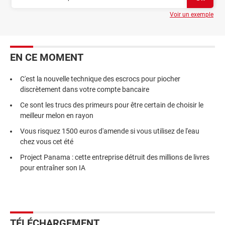
Voir un exemple
EN CE MOMENT
C'est la nouvelle technique des escrocs pour piocher
discrètement dans votre compte bancaire
Ce sont les trucs des primeurs pour être certain de choisir le
meilleur melon en rayon
Vous risquez 1500 euros d'amende si vous utilisez de l'eau
chez vous cet été
Project Panama : cette entreprise détruit des millions de livres
pour entraîner son IA
TÉLÉCHARGEMENT