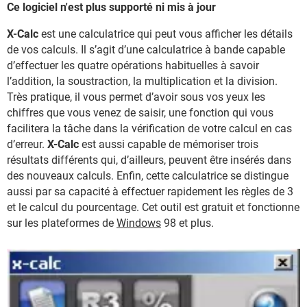
Ce logiciel n'est plus supporté ni mis à jour
X-Calc
est une calculatrice qui peut vous afficher les détails
de vos calculs. Il s’agit d’une calculatrice à bande capable
d’effectuer les quatre opérations habituelles à savoir
l’addition, la soustraction, la multiplication et la division.
Très pratique, il vous permet d’avoir sous vos yeux les
chiffres que vous venez de saisir, une fonction qui vous
facilitera la tâche dans la vérification de votre calcul en cas
d’erreur.
X-Calc
est aussi capable de mémoriser trois
résultats différents qui, d’ailleurs, peuvent être insérés dans
des nouveaux calculs. Enfin, cette calculatrice se distingue
aussi par sa capacité à effectuer rapidement les règles de 3
et le calcul du pourcentage. Cet outil est gratuit et fonctionne
sur les plateformes de
Windows
98 et plus.