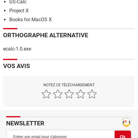
GS-Calc
Project X
Books for MacOS X
ORTHOGRAPHE ALTERNATIVE
ecalc-1.0.exe
VOS AVIS
NOTEZ CE TÉLÉCHARGEMENT
NEWSLETTER