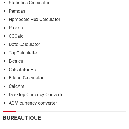
Statistics Calculator
Pemdas
Hpmbcalc Hex Calculator
Prokon
CCCalc
Date Calculator
TopCalculette
E-calcul
Calculator Pro
Erlang Calculator
CalcAnt
Desktop Currency Converter
ACM currency converter
BUREAUTIQUE