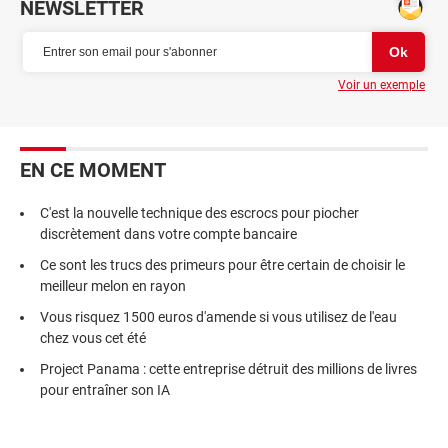
NEWSLETTER
Voir un exemple
EN CE MOMENT
C'est la nouvelle technique des escrocs pour piocher
discrètement dans votre compte bancaire
Ce sont les trucs des primeurs pour être certain de choisir le
meilleur melon en rayon
Vous risquez 1500 euros d'amende si vous utilisez de l'eau
chez vous cet été
Project Panama : cette entreprise détruit des millions de livres
pour entraîner son IA