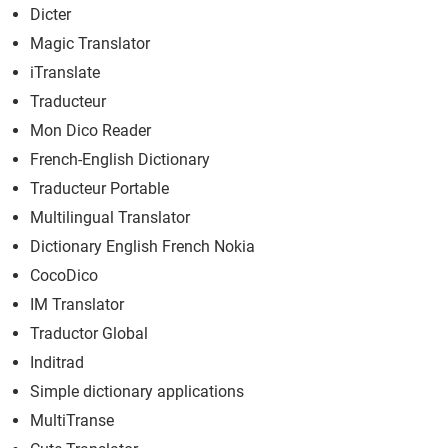
Dicter
Magic Translator
iTranslate
Traducteur
Mon Dico Reader
French-English Dictionary
Traducteur Portable
Multilingual Translator
Dictionary English French Nokia
CocoDico
IM Translator
Traductor Global
Inditrad
Simple dictionary applications
MultiTranse