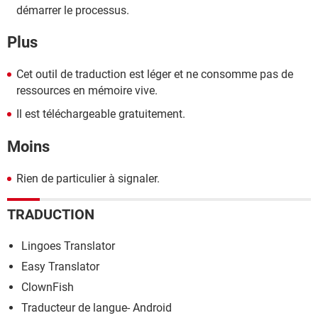
démarrer le processus.
Plus
Cet outil de traduction est léger et ne consomme pas de
ressources en mémoire vive.
Il est téléchargeable gratuitement.
Moins
Rien de particulier à signaler.
TRADUCTION
Lingoes Translator
Easy Translator
ClownFish
Traducteur de langue- Android