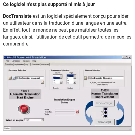
Ce logiciel n'est plus supporté ni mis à jour
DocTranslate
est un logiciel spécialement conçu pour aider
un utilisateur dans la traduction d’une langue en une autre.
En effet, tout le monde ne peut pas maîtriser toutes les
langues, ainsi, l’utilisation de cet outil permettra de mieux les
comprendre.