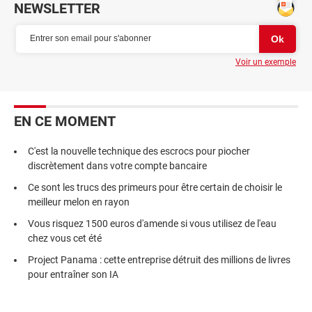
NEWSLETTER
Voir un exemple
EN CE MOMENT
C'est la nouvelle technique des escrocs pour piocher
discrètement dans votre compte bancaire
Ce sont les trucs des primeurs pour être certain de choisir le
meilleur melon en rayon
Vous risquez 1500 euros d'amende si vous utilisez de l'eau
chez vous cet été
Project Panama : cette entreprise détruit des millions de livres
pour entraîner son IA