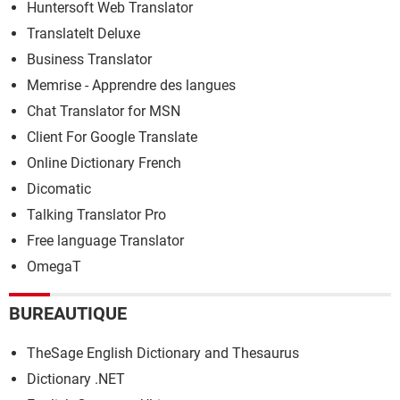
Huntersoft Web Translator
TranslateIt Deluxe
Business Translator
Memrise - Apprendre des langues
Chat Translator for MSN
Client For Google Translate
Online Dictionary French
Dicomatic
Talking Translator Pro
Free language Translator
OmegaT
BUREAUTIQUE
TheSage English Dictionary and Thesaurus
Dictionary .NET