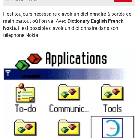
30 mai 2022 17:47
Il est toujours nécessaire d'avoir un dictionnaire à portée de
main partout où l'on va. Avec
Dictionary English French
Nokia
, il est possible d'avoir un dictionnaire dans son
téléphone Nokia.