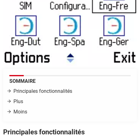
SOMMAIRE
Principales fonctionnalités
Plus
Moins
Principales fonctionnalités