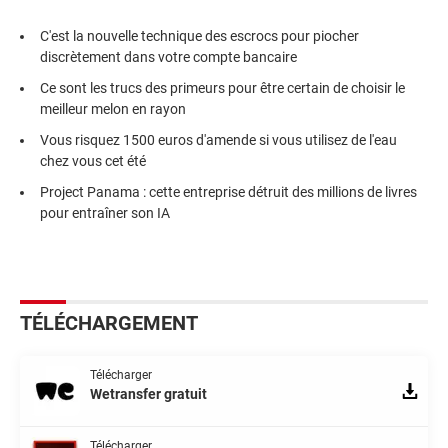
C'est la nouvelle technique des escrocs pour piocher
discrètement dans votre compte bancaire
Ce sont les trucs des primeurs pour être certain de choisir le
meilleur melon en rayon
Vous risquez 1500 euros d'amende si vous utilisez de l'eau
chez vous cet été
Project Panama : cette entreprise détruit des millions de livres
pour entraîner son IA
TÉLÉCHARGEMENT
Télécharger
Wetransfer gratuit
Télécharger