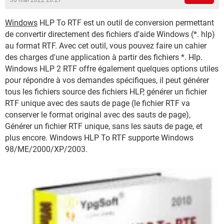
30 mai 2022 20:27
Windows
HLP To RTF est un outil de conversion permettant
de convertir directement des fichiers d'aide Windows (*. hlp)
au format RTF. Avec cet outil, vous pouvez faire un cahier
des charges d'une application à partir des fichiers *. Hlp.
Windows HLP 2 RTF offre également quelques options utiles
pour répondre à vos demandes spécifiques, il peut générer
tous les fichiers source des fichiers HLP, générer un fichier
RTF unique avec des sauts de page (le fichier RTF va
conserver le format original avec des sauts de page),
Générer un fichier RTF unique, sans les sauts de page, et
plus encore. Windows HLP To RTF supporte Windows
98/ME/2000/XP/2003.