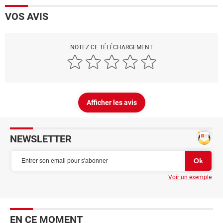
VOS AVIS
NOTEZ CE TÉLÉCHARGEMENT
Afficher les avis
NEWSLETTER
Voir un exemple
EN CE MOMENT