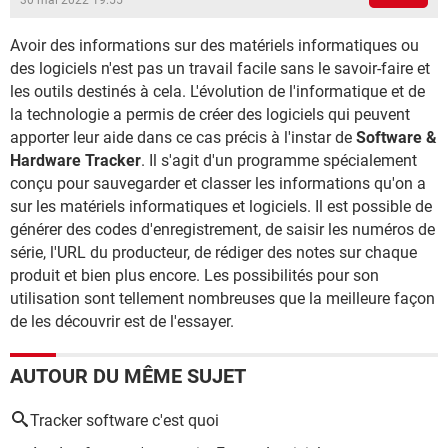
30 mai 2022 19:55
Avoir des informations sur des matériels informatiques ou
des logiciels n'est pas un travail facile sans le savoir-faire et
les outils destinés à cela. L'évolution de l'informatique et de
la technologie a permis de créer des logiciels qui peuvent
apporter leur aide dans ce cas précis à l'instar de
Software &
Hardware Tracker
. Il s'agit d'un programme spécialement
conçu pour sauvegarder et classer les informations qu'on a
sur les matériels informatiques et logiciels. Il est possible de
générer des codes d'enregistrement, de saisir les numéros de
série, l'URL du producteur, de rédiger des notes sur chaque
produit et bien plus encore. Les possibilités pour son
utilisation sont tellement nombreuses que la meilleure façon
de les découvrir est de l'essayer.
AUTOUR DU MÊME SUJET
Tracker software c'est quoi