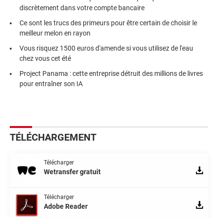
discrètement dans votre compte bancaire
Ce sont les trucs des primeurs pour être certain de choisir le
meilleur melon en rayon
Vous risquez 1500 euros d'amende si vous utilisez de l'eau
chez vous cet été
Project Panama : cette entreprise détruit des millions de livres
pour entraîner son IA
TÉLÉCHARGEMENT
Télécharger
Wetransfer gratuit
Télécharger
Adobe Reader