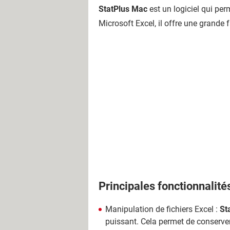
StatPlus Mac
est un logiciel qui per
Microsoft Excel, il offre une grande f
Principales fonctionnalité
Manipulation de fichiers Excel :
St
puissant. Cela permet de conserver