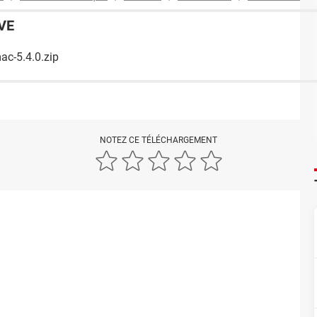
VE
ac-5.4.0.zip
NOTEZ CE TÉLÉCHARGEMENT