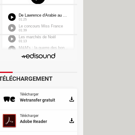
TÉLÉCHARGEMENT
Télécharger
Wetransfer gratuit
Télécharger
Adobe Reader