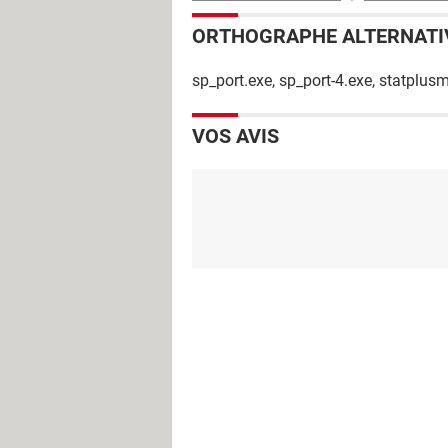
ORTHOGRAPHE ALTERNATI
sp_port.exe, sp_port-4.exe, statplusm
VOS AVIS