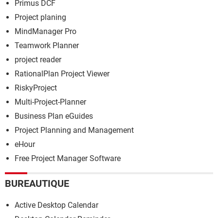
Primus DCF
Project planing
MindManager Pro
Teamwork Planner
project reader
RationalPlan Project Viewer
RiskyProject
Multi-Project-Planner
Business Plan eGuides
Project Planning and Management
eHour
Free Project Manager Software
BUREAUTIQUE
Active Desktop Calendar