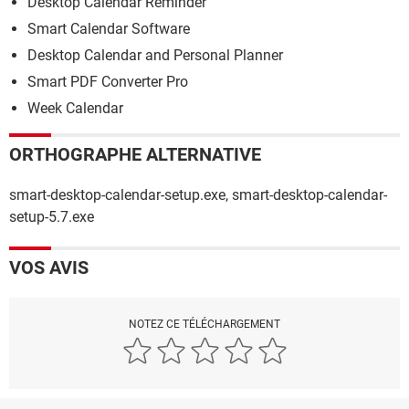
Desktop Calendar Reminder
Smart Calendar Software
Desktop Calendar and Personal Planner
Smart PDF Converter Pro
Week Calendar
ORTHOGRAPHE ALTERNATIVE
smart-desktop-calendar-setup.exe, smart-desktop-calendar-
setup-5.7.exe
VOS AVIS
NOTEZ CE TÉLÉCHARGEMENT