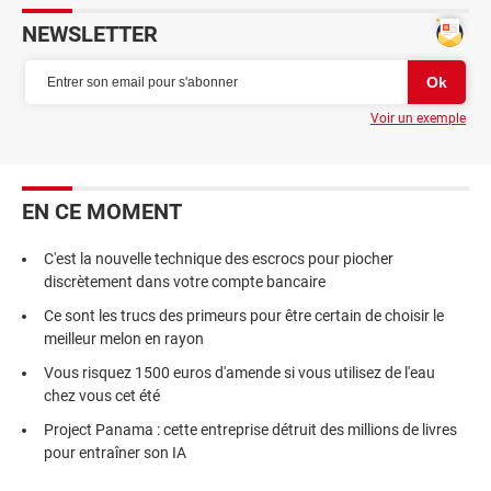
NEWSLETTER
Voir un exemple
EN CE MOMENT
C'est la nouvelle technique des escrocs pour piocher
discrètement dans votre compte bancaire
Ce sont les trucs des primeurs pour être certain de choisir le
meilleur melon en rayon
Vous risquez 1500 euros d'amende si vous utilisez de l'eau
chez vous cet été
Project Panama : cette entreprise détruit des millions de livres
pour entraîner son IA