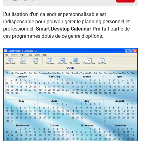
30 mai 2022 19:53
L'utilisation d'un calendrier personnalisable est
indispensable pour pouvoir gérer le planning personnel et
professionnel.
Smart Desktop Calendar Pro
fait partie de
ces programmes dotés de ce genre d'options.