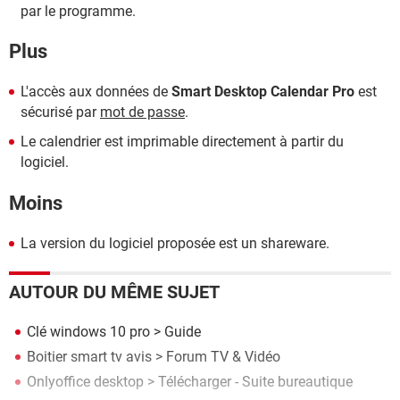
par le programme.
Plus
L'accès aux données de
Smart Desktop Calendar Pro
est
sécurisé par
mot de passe
.
Le calendrier est imprimable directement à partir du
logiciel.
Moins
La version du logiciel proposée est un shareware.
AUTOUR DU MÊME SUJET
Clé windows 10 pro
> Guide
Boitier smart tv avis
>
Forum TV & Vidéo
Onlyoffice desktop
> Télécharger - Suite bureautique