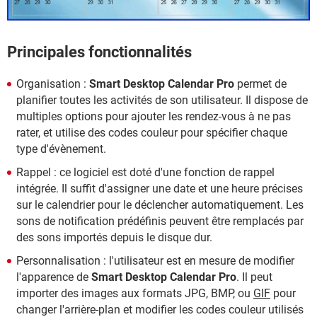
Principales fonctionnalités
Organisation :
Smart Desktop Calendar Pro
permet de
planifier toutes les activités de son utilisateur. Il dispose de
multiples options pour ajouter les rendez-vous à ne pas
rater, et utilise des codes couleur pour spécifier chaque
type d'évènement.
Rappel : ce logiciel est doté d'une fonction de rappel
intégrée. Il suffit d'assigner une date et une heure précises
sur le calendrier pour le déclencher automatiquement. Les
sons de notification prédéfinis peuvent être remplacés par
des sons importés depuis le disque dur.
Personnalisation : l'utilisateur est en mesure de modifier
l'apparence de
Smart Desktop Calendar Pro
. Il peut
importer des images aux formats JPG, BMP, ou
GIF
pour
changer l'arrière-plan et modifier les codes couleur utilisés